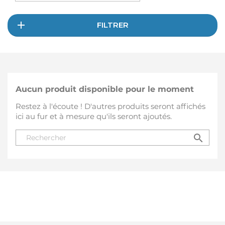
FILTRER
Aucun produit disponible pour le moment
Restez à l'écoute ! D'autres produits seront affichés
ici au fur et à mesure qu'ils seront ajoutés.
search