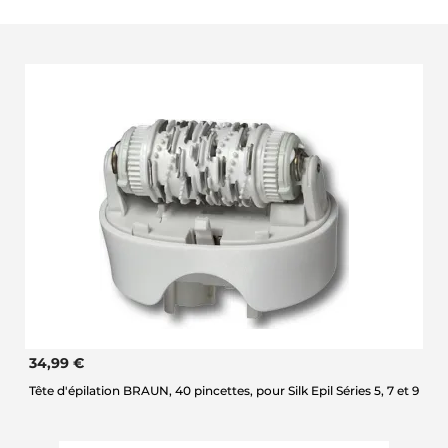
34,99 €
Tête d'épilation BRAUN, 40 pincettes, pour Silk Epil Séries 5, 7 et 9