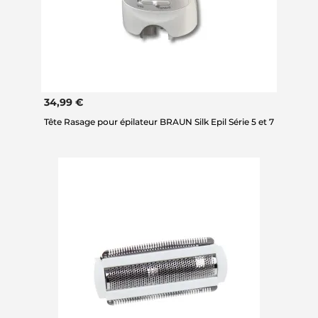
34,99 €
Tête Rasage pour épilateur BRAUN Silk Epil Série 5 et 7