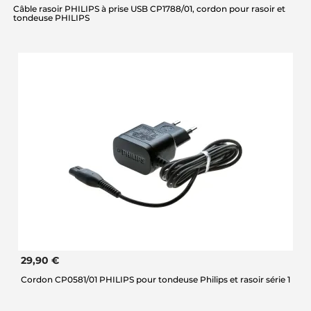
Câble rasoir PHILIPS à prise USB CP1788/01, cordon pour rasoir et
tondeuse PHILIPS
29,90 €
Cordon CP0581/01 PHILIPS pour tondeuse Philips et rasoir série 1