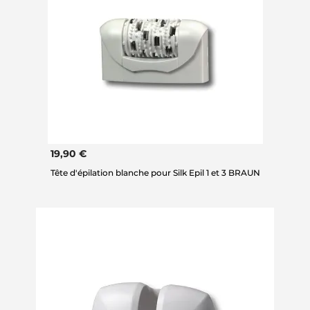
19,90 €
Tête d'épilation blanche pour Silk Epil 1 et 3 BRAUN