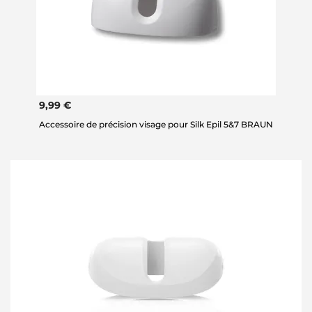
9,99 €
Accessoire de précision visage pour Silk Epil 5&7 BRAUN