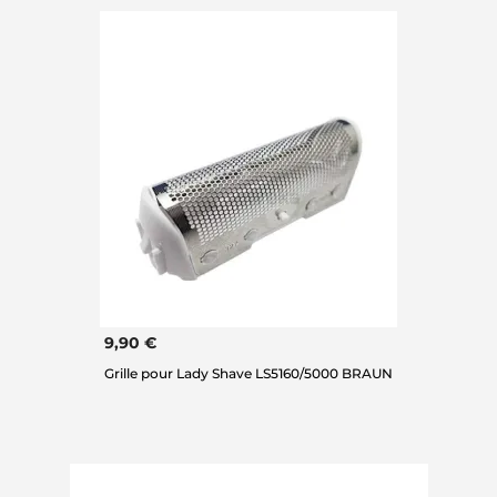
9,90 €
Grille pour Lady Shave LS5160/5000 BRAUN