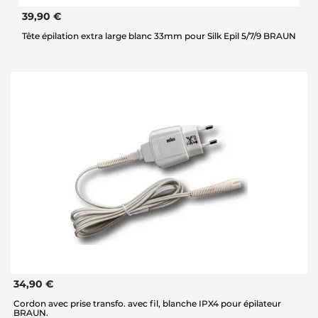
39,90 €
Tête épilation extra large blanc 33mm pour Silk Epil 5/7/9 BRAUN
34,90 €
Cordon avec prise transfo. avec fil, blanche IPX4 pour épilateur
BRAUN.