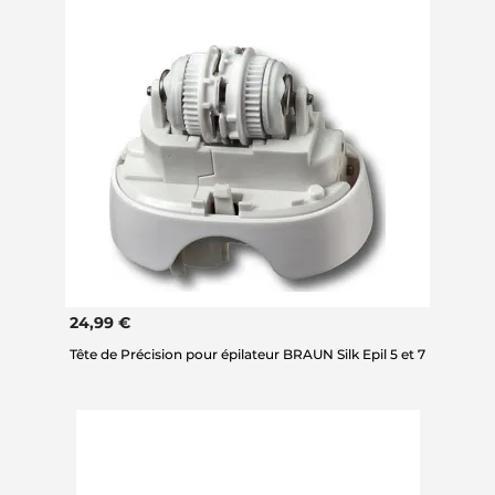
24,99 €
Tête de Précision pour épilateur BRAUN Silk Epil 5 et 7