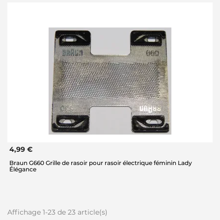
4,99 €
Braun G660 Grille de rasoir pour rasoir électrique féminin Lady
Élégance
Affichage 1-23 de 23 article(s)