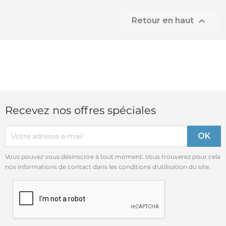

Retour en haut
Recevez nos offres spéciales
Vous pouvez vous désinscrire à tout moment. Vous trouverez pour cela
nos informations de contact dans les conditions d'utilisation du site.