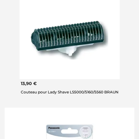
13,90 €
Couteau pour Lady Shave LS5000/5160/5560 BRAUN