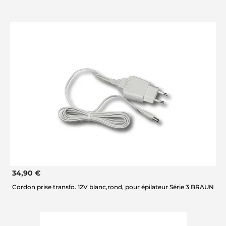
34,90 €
Cordon prise transfo. 12V blanc,rond, pour épilateur Série 3 BRAUN