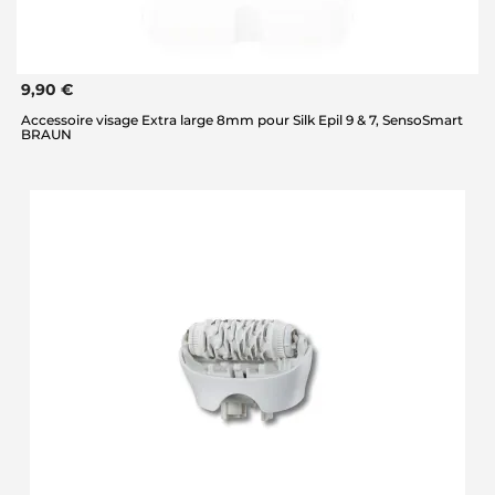
9,90 €
Accessoire visage Extra large 8mm pour Silk Epil 9 & 7, SensoSmart
BRAUN