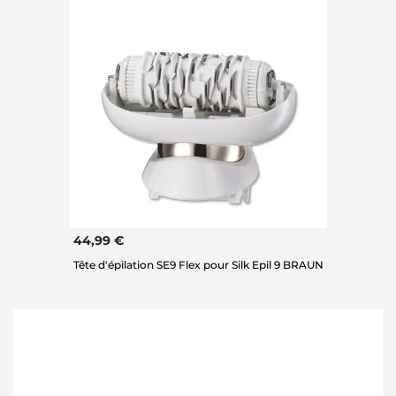
44,99 €
Tête d'épilation SE9 Flex pour Silk Epil 9 BRAUN