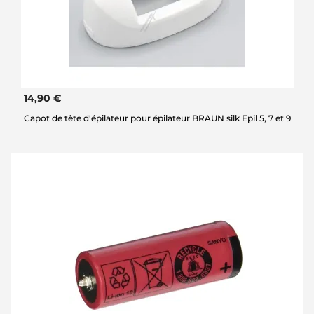
14,90 €
Capot de tête d'épilateur pour épilateur BRAUN silk Epil 5, 7 et 9