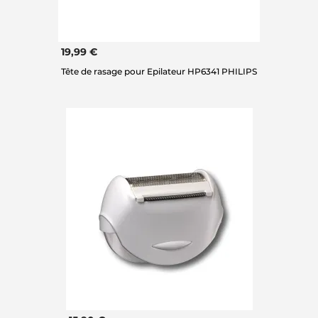
19,99 €
Tête de rasage pour Epilateur HP6341 PHILIPS