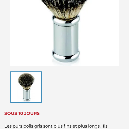
SOUS 10 JOURS
Les purs poils gris sont plus fins et plus longs. Ils