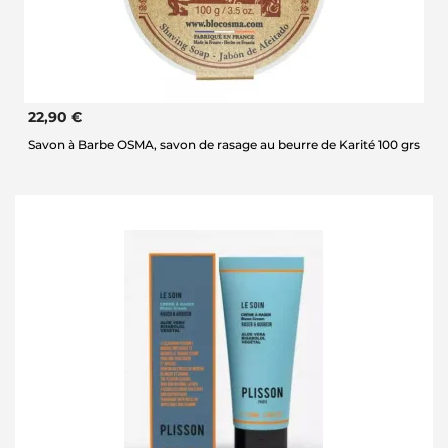
22,90 €
Savon à Barbe OSMA, savon de rasage au beurre de Karité 100 grs