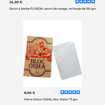
24,99 €
Savon à Barbe PLISSON, savon de rasage, recharge de 100 grs
8,90 €
Pierre d'Alun OSMA, bloc d'alun 75 grs