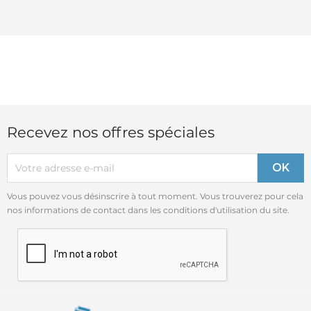
Recevez nos offres spéciales
Vous pouvez vous désinscrire à tout moment. Vous trouverez pour cela
nos informations de contact dans les conditions d'utilisation du site.