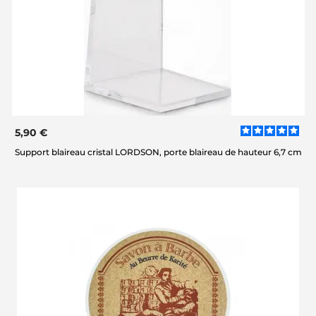
5,90 €
Support blaireau cristal LORDSON, porte blaireau de hauteur 6,7 cm