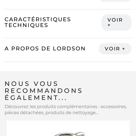
CARACTÉRISTIQUES
TECHNIQUES
A PROPOS DE LORDSON
NOUS VOUS
RECOMMANDONS
ÉGALEMENT...
Découvrez les produits complémentaires : accessoires,
pièces détachées, produits de nettoyage...