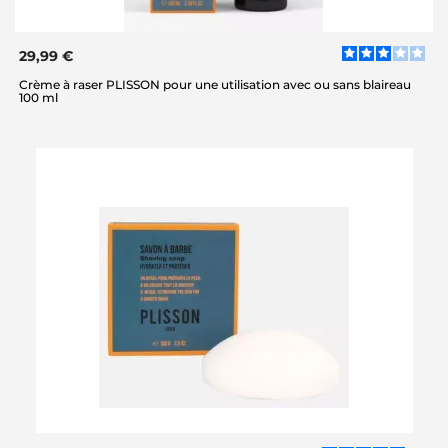
29,99 €
Crème à raser PLISSON pour une utilisation avec ou sans blaireau
100 ml