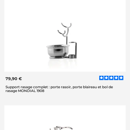
79,90 €
Support rasage complet : porte rasoir, porte blaireau et bol de
rasage MONDIAL 1908