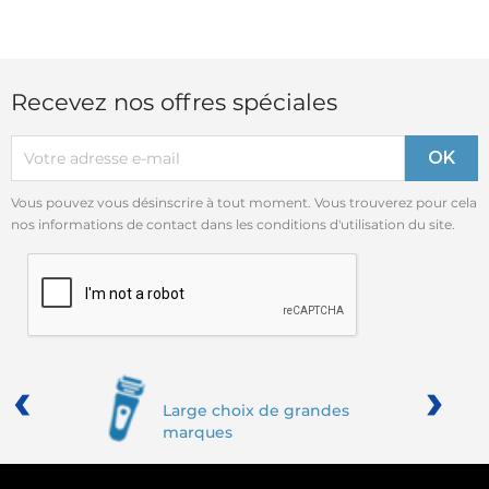
Recevez nos offres spéciales
Vous pouvez vous désinscrire à tout moment. Vous trouverez pour cela
nos informations de contact dans les conditions d'utilisation du site.
‹
›
Large choix de grandes
marques