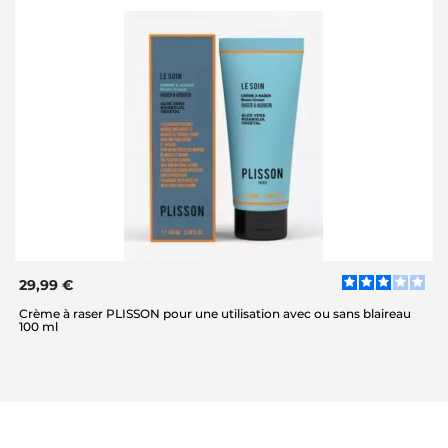
29,99 €
Crème à raser PLISSON pour une utilisation avec ou sans blaireau
100 ml