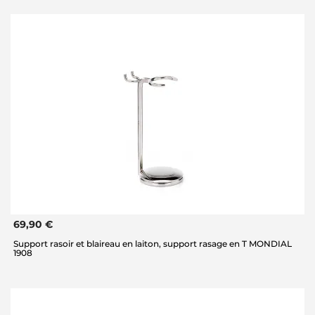
69,90 €
Support rasoir et blaireau en laiton, support rasage en T MONDIAL
1908