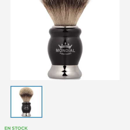
EN STOCK