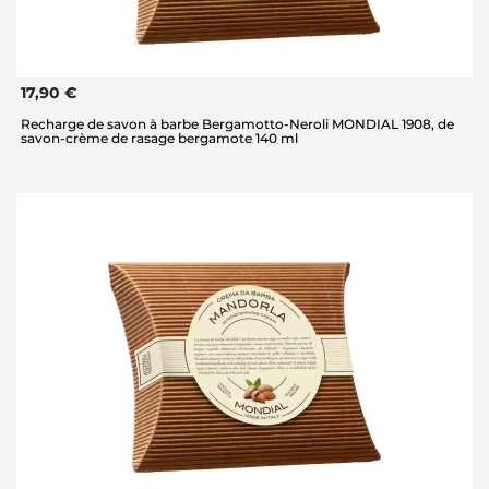
17,90 €
Recharge de savon à barbe Bergamotto-Neroli MONDIAL 1908, de
savon-crème de rasage bergamote 140 ml