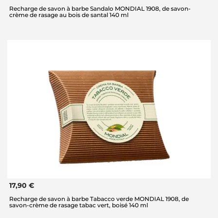
Recharge de savon à barbe Sandalo MONDIAL 1908, de savon-
crème de rasage au bois de santal 140 ml
17,90 €
Recharge de savon à barbe Tabacco verde MONDIAL 1908, de
savon-crème de rasage tabac vert, boisé 140 ml