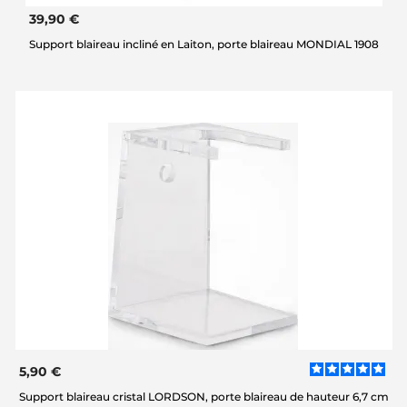
39,90 €
Support blaireau incliné en Laiton, porte blaireau MONDIAL 1908
5,90 €
Support blaireau cristal LORDSON, porte blaireau de hauteur 6,7 cm