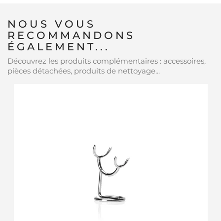
NOUS VOUS
RECOMMANDONS
ÉGALEMENT...
Découvrez les produits complémentaires : accessoires,
pièces détachées, produits de nettoyage...