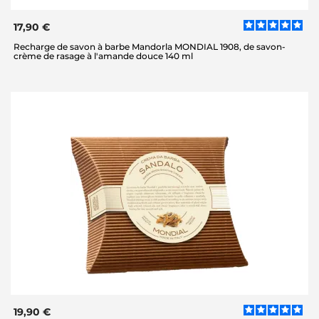
17,90 €
Recharge de savon à barbe Mandorla MONDIAL 1908, de savon-
crème de rasage à l'amande douce 140 ml
19,90 €