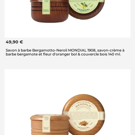
49,90 €
Savon à barbe Bergamotto-Neroli MONDIAL 1908, savon-crème à
barbe bergamote et fleur d'oranger bol & couvercle bois 140 ml.