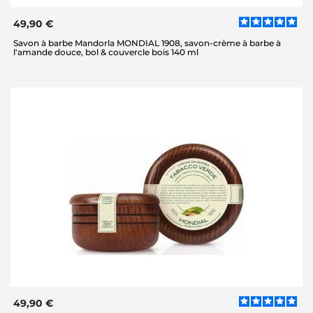
49,90 €
Savon à barbe Mandorla MONDIAL 1908, savon-crème à barbe à
l'amande douce, bol & couvercle bois 140 ml
49,90 €