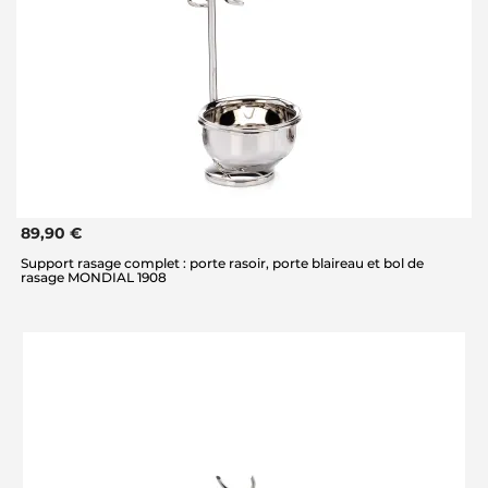
89,90 €
Support rasage complet : porte rasoir, porte blaireau et bol de
rasage MONDIAL 1908