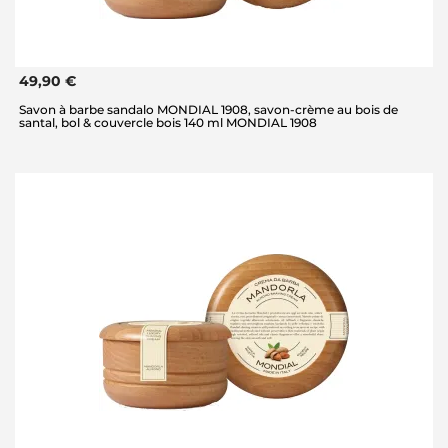
49,90 €
Savon à barbe sandalo MONDIAL 1908, savon-crème au bois de
santal, bol & couvercle bois 140 ml MONDIAL 1908