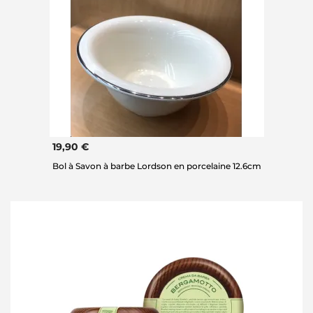
19,90 €
Bol à Savon à barbe Lordson en porcelaine 12.6cm