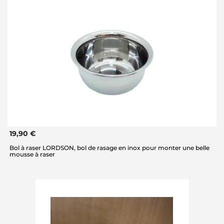
19,90 €
Bol à raser LORDSON, bol de rasage en inox pour monter une belle
mousse à raser