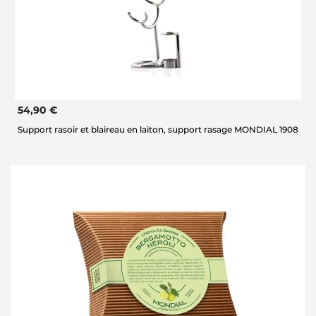
54,90 €
Support rasoir et blaireau en laiton, support rasage MONDIAL 1908