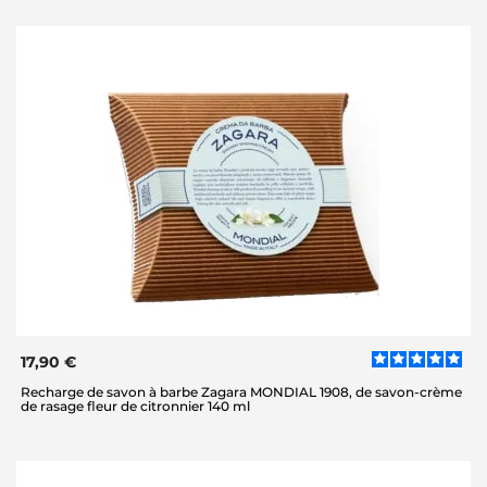
17,90 €
Recharge de savon à barbe Zagara MONDIAL 1908, de savon-crème
de rasage fleur de citronnier 140 ml