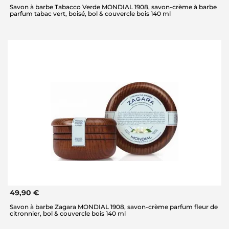
Savon à barbe Tabacco Verde MONDIAL 1908, savon-crème à barbe
parfum tabac vert, boisé, bol & couvercle bois 140 ml
49,90 €
Savon à barbe Zagara MONDIAL 1908, savon-crème parfum fleur de
citronnier, bol & couvercle bois 140 ml