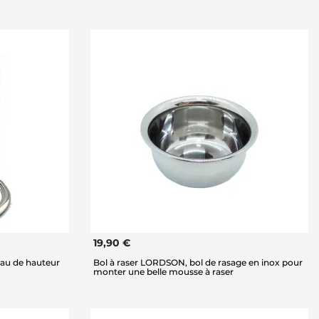
19,90 €
eau de hauteur
Bol à raser LORDSON, bol de rasage en inox pour
monter une belle mousse à raser