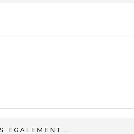
 ÉGALEMENT...