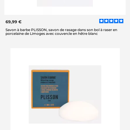
69,99 €
Savon à barbe PLISSON, savon de rasage dans son bol à raser en
porcelaine de Limoges avec couvercle en hêtre blanc