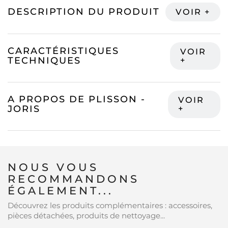
DESCRIPTION DU PRODUIT
CARACTÉRISTIQUES
TECHNIQUES
A PROPOS DE PLISSON -
JORIS
NOUS VOUS
RECOMMANDONS
ÉGALEMENT...
Découvrez les produits complémentaires : accessoires,
pièces détachées, produits de nettoyage...