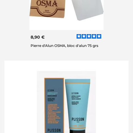
8,90 €
Pierre d'Alun OSMA, bloc d'alun 75 grs