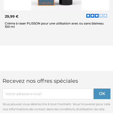
29,99 €
Crème à raser PLISSON pour une utilisation avec ou sans blaireau
100 ml
Recevez nos offres spéciales
Vous pouvez vous désinscrire à tout moment. Vous trouverez pour cela
nos informations de contact dans les conditions d'utilisation du site.