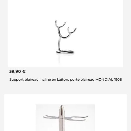
39,90 €
Support blaireau incliné en Laiton, porte blaireau MONDIAL 1908