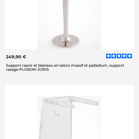
249,90 €
Support rasoir et blaireau en laiton massif et palladium, support
rasage PLISSON-JORIS