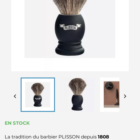


EN STOCK
La tradition du barbier PLISSON depuis
1808