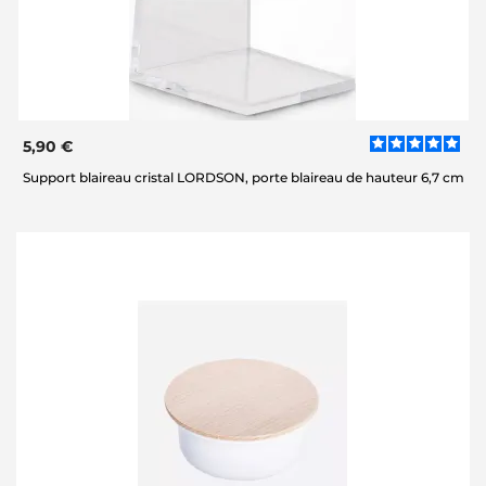
5,90 €
Support blaireau cristal LORDSON, porte blaireau de hauteur 6,7 cm