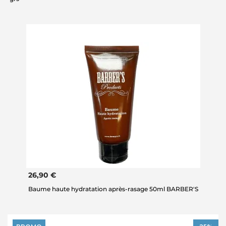
26,90 €
Baume haute hydratation après-rasage 50ml BARBER'S