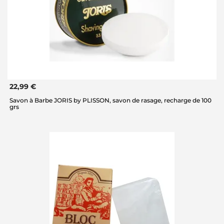
22,99 €
Savon à Barbe JORIS by PLISSON, savon de rasage, recharge de 100
grs