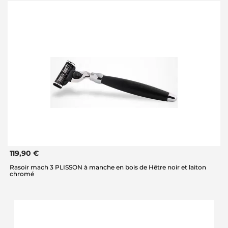
119,90 €
Rasoir mach 3 PLISSON à manche en bois de Hêtre noir et laiton
chromé