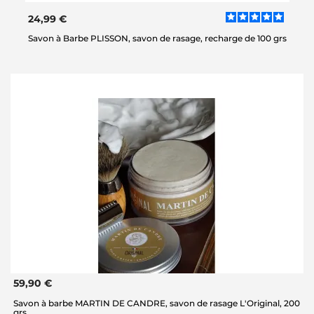
24,99 €
Savon à Barbe PLISSON, savon de rasage, recharge de 100 grs
59,90 €
Savon à barbe MARTIN DE CANDRE, savon de rasage L'Original, 200
grs