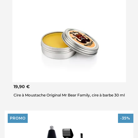
19,90 €
Cire à Moustache Original Mr Bear Family, cire à barbe 30 ml
PROMO
-35%