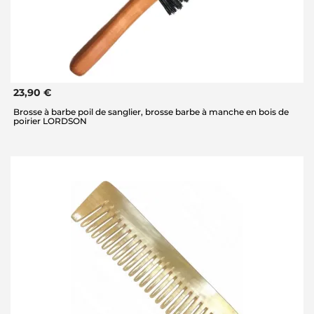
23,90 €
Brosse à barbe poil de sanglier, brosse barbe à manche en bois de
poirier LORDSON