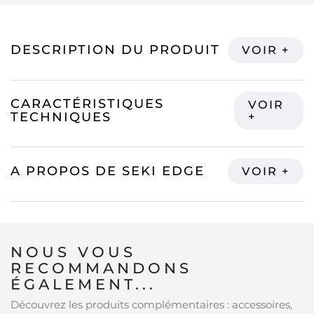
DESCRIPTION DU PRODUIT
CARACTÉRISTIQUES
TECHNIQUES
A PROPOS DE SEKI EDGE
NOUS VOUS
RECOMMANDONS
ÉGALEMENT...
Découvrez les produits complémentaires : accessoires,