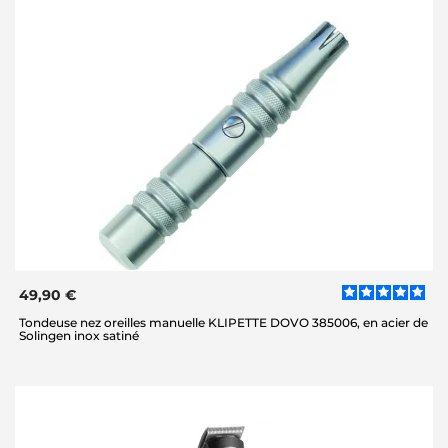
49,90 €
Tondeuse nez oreilles manuelle KLIPETTE DOVO 385006, en acier de
Solingen inox satiné