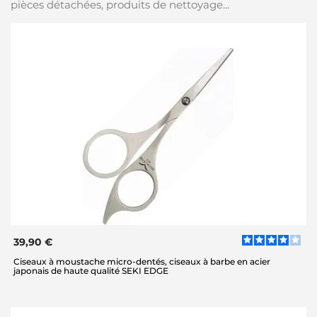
pièces détachées, produits de nettoyage...
39,90 €
Ciseaux à moustache micro-dentés, ciseaux à barbe en acier
japonais de haute qualité SEKI EDGE