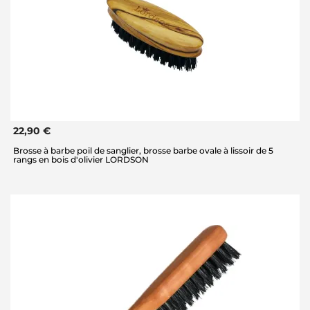
22,90 €
Brosse à barbe poil de sanglier, brosse barbe ovale à lissoir de 5
rangs en bois d'olivier LORDSON