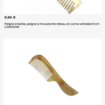
9,90 €
Peigne à barbe, peigne à moustache râteau en corne véritable 9 cm
LORDSON