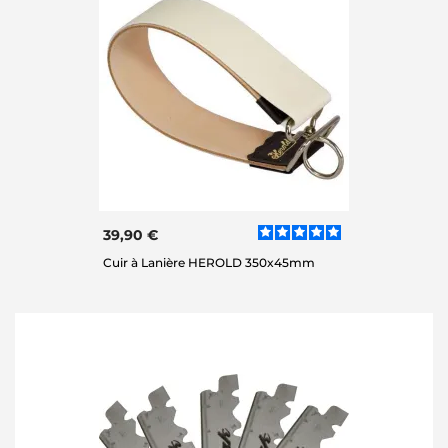
39,90 €
Cuir à Lanière HEROLD 350x45mm