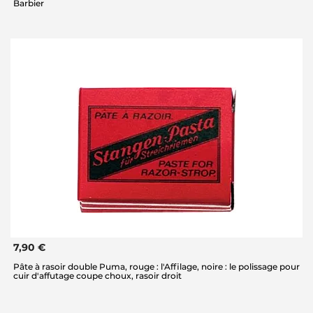
Barbier
7,90 €
Pâte à rasoir double Puma, rouge : l'Affilage, noire : le polissage pour
cuir d'affutage coupe choux, rasoir droit