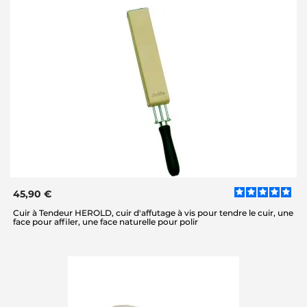
45,90 €
Cuir à Tendeur HEROLD, cuir d'affutage à vis pour tendre le cuir, une
face pour affiler, une face naturelle pour polir