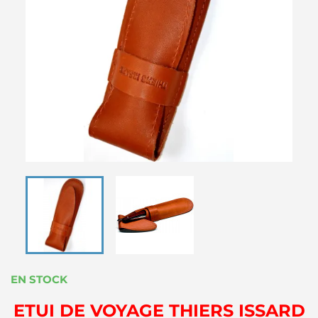
EN STOCK
ETUI DE VOYAGE THIERS ISSARD