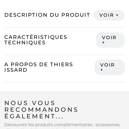
DESCRIPTION DU PRODUIT
CARACTÉRISTIQUES
TECHNIQUES
A PROPOS DE THIERS
ISSARD
NOUS VOUS
RECOMMANDONS
ÉGALEMENT...
Découvrez les produits complémentaires : accessoires,