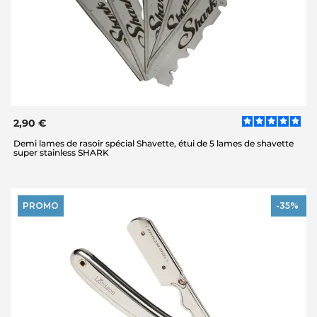
2,90 €
Demi lames de rasoir spécial Shavette, étui de 5 lames de shavette
super stainless SHARK
PROMO
-35%