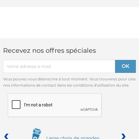
Recevez nos offres spéciales
Vous pouvez vous désinscrire à tout moment. Vous trouverez pour cela
nos informations de contact dans les conditions d'utilisation du site.
‹
›
Large choix de grandes