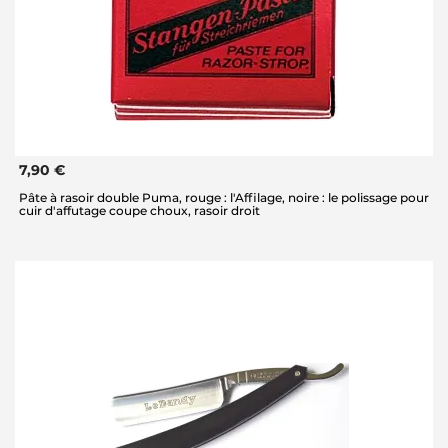
7,90 €
Pâte à rasoir double Puma, rouge : l'Affilage, noire : le polissage pour
cuir d'affutage coupe choux, rasoir droit