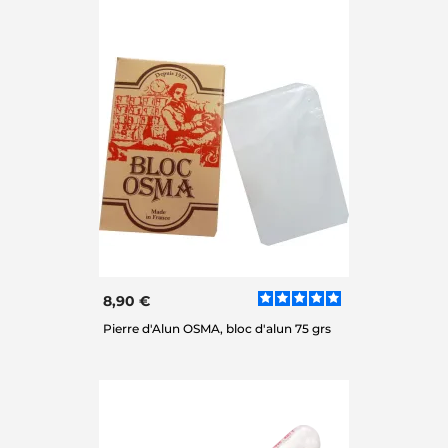
8,90 €
Pierre d'Alun OSMA, bloc d'alun 75 grs