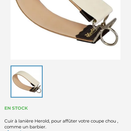
EN STOCK
Cuir à lanière Herold, pour affûter votre coupe chou ,
comme un barbier.