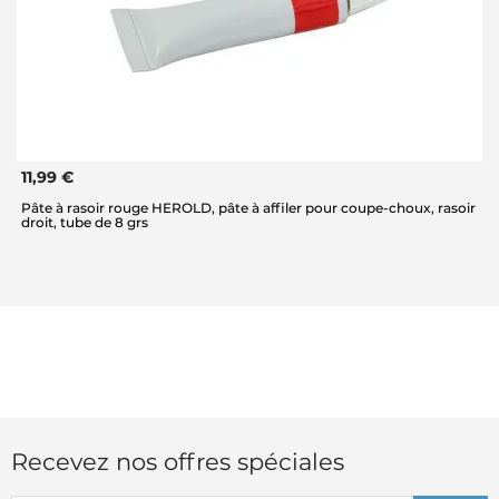
11,99 €
Pâte à rasoir rouge HEROLD, pâte à affiler pour coupe-choux, rasoir
droit, tube de 8 grs
Recevez nos offres spéciales