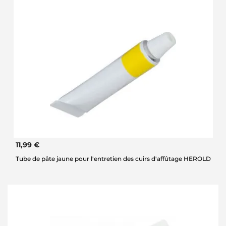
11,99 €
Tube de pâte jaune pour l'entretien des cuirs d'affûtage HEROLD