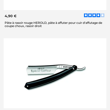
4,90 €
Pâte à rasoir rouge HEROLD, pâte à affuter pour cuir d'affutage de
coupe choux, rasoir droit