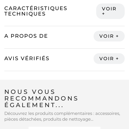
CARACTÉRISTIQUES
TECHNIQUES
A PROPOS DE
AVIS VÉRIFIÉS
NOUS VOUS
RECOMMANDONS
ÉGALEMENT...
Découvrez les produits complémentaires : accessoires,
pièces détachées, produits de nettoyage...