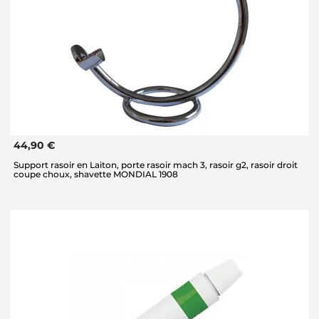
44,90 €
Support rasoir en Laiton, porte rasoir mach 3, rasoir g2, rasoir droit
coupe choux, shavette MONDIAL 1908