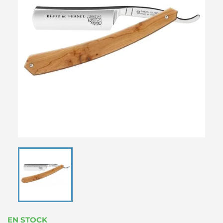
EN STOCK