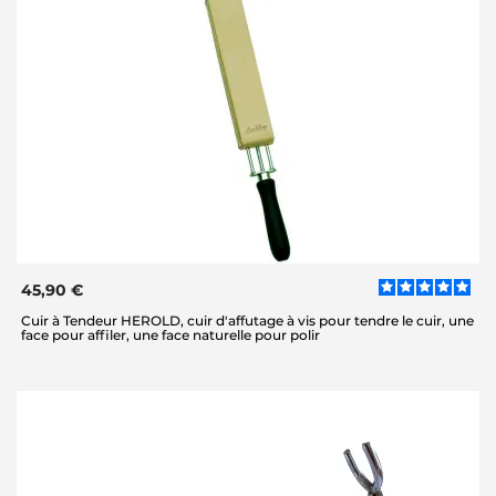
45,90 €
Cuir à Tendeur HEROLD, cuir d'affutage à vis pour tendre le cuir, une
face pour affiler, une face naturelle pour polir