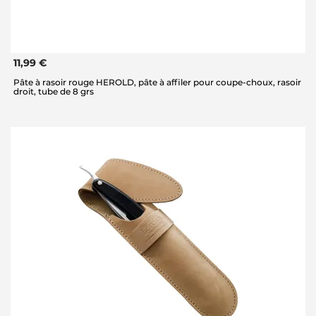
11,99 €
Pâte à rasoir rouge HEROLD, pâte à affiler pour coupe-choux, rasoir
droit, tube de 8 grs