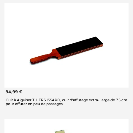
94,99 €
Cuir à Aiguiser THIERS ISSARD, cuir d'affutage extra-Large de 7.5 cm
pour affuter en peu de passages