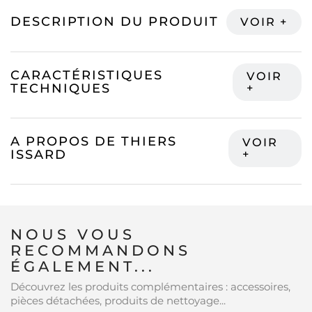
DESCRIPTION DU PRODUIT
CARACTÉRISTIQUES
TECHNIQUES
A PROPOS DE THIERS
ISSARD
NOUS VOUS
RECOMMANDONS
ÉGALEMENT...
Découvrez les produits complémentaires : accessoires,
pièces détachées, produits de nettoyage...