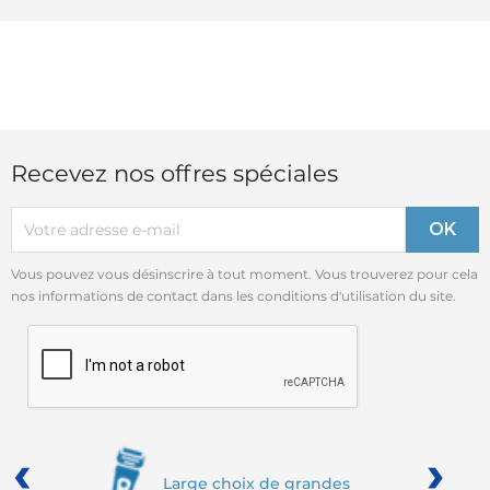
Recevez nos offres spéciales
Vous pouvez vous désinscrire à tout moment. Vous trouverez pour cela
nos informations de contact dans les conditions d'utilisation du site.
‹
›
Large choix de grandes