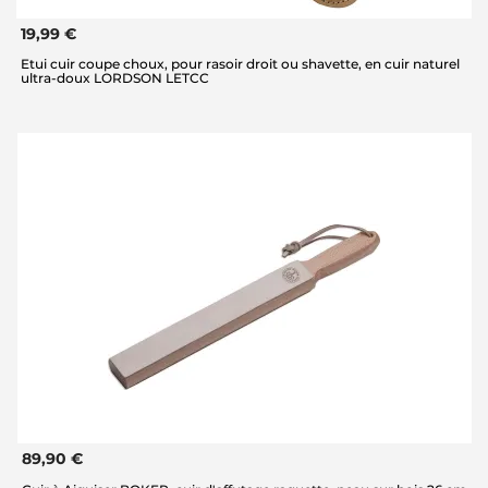
19,99 €
Etui cuir coupe choux, pour rasoir droit ou shavette, en cuir naturel
ultra-doux LORDSON LETCC
89,90 €