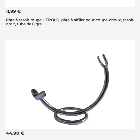
11,99 €
Pâte à rasoir rouge HEROLD, pâte à affiler pour coupe-choux, rasoir
droit, tube de 8 grs
44,90 €