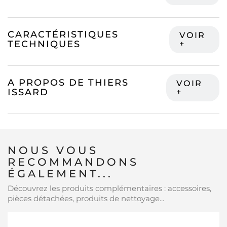
CARACTÉRISTIQUES
TECHNIQUES
A PROPOS DE THIERS
ISSARD
NOUS VOUS
RECOMMANDONS
ÉGALEMENT...
Découvrez les produits complémentaires : accessoires,
pièces détachées, produits de nettoyage...