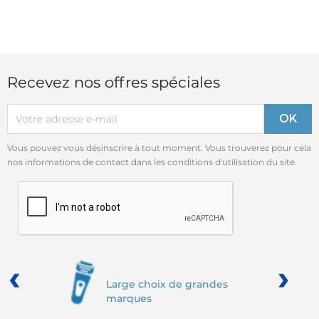
Recevez nos offres spéciales
Vous pouvez vous désinscrire à tout moment. Vous trouverez pour cela
nos informations de contact dans les conditions d'utilisation du site.
‹
›
Large choix de grandes
marques