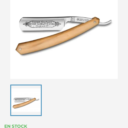
EN STOCK