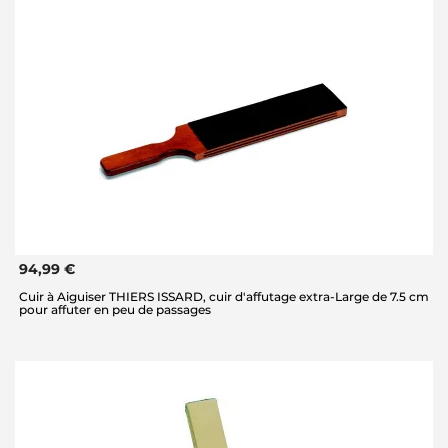
94,99 €
Cuir à Aiguiser THIERS ISSARD, cuir d'affutage extra-Large de 7.5 cm
pour affuter en peu de passages