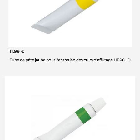
11,99 €
Tube de pâte jaune pour l'entretien des cuirs d'affûtage HEROLD