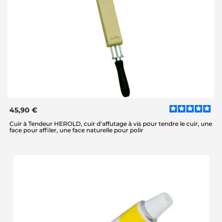
45,90 €
Cuir à Tendeur HEROLD, cuir d'affutage à vis pour tendre le cuir, une
face pour affiler, une face naturelle pour polir