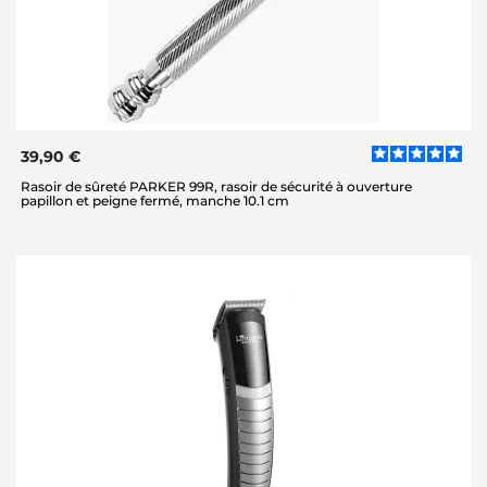
39,90 €
Rasoir de sûreté PARKER 99R, rasoir de sécurité à ouverture
papillon et peigne fermé, manche 10.1 cm