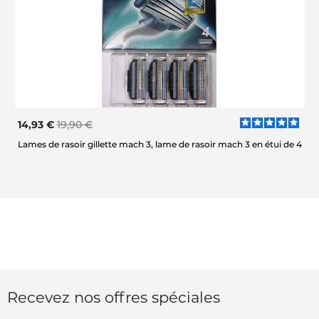
14,93 €
19,90 €
Lames de rasoir gillette mach 3, lame de rasoir mach 3 en étui de 4
Recevez nos offres spéciales