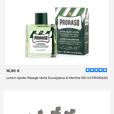
16,90 €
Lotion Après-Rasage Verte Eucalyptus & Menthe 100 ml PRORASO