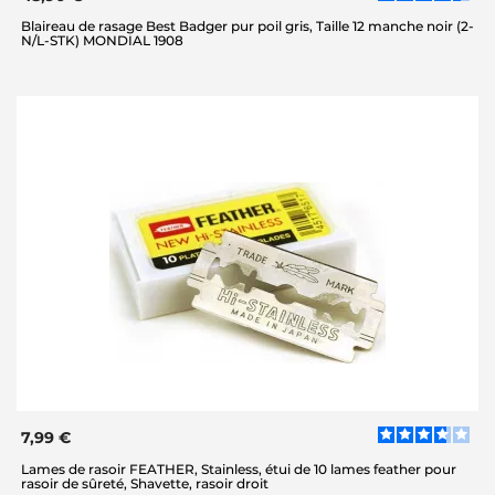
Blaireau de rasage Best Badger pur poil gris, Taille 12 manche noir (2-
N/L-STK) MONDIAL 1908
7,99 €
Lames de rasoir FEATHER, Stainless, étui de 10 lames feather pour
rasoir de sûreté, Shavette, rasoir droit