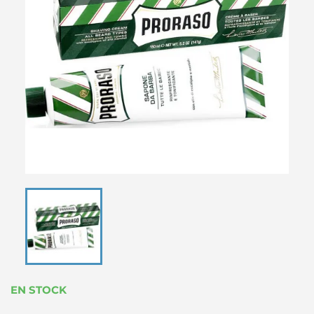
EN STOCK