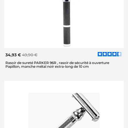
34,93 €
49,90 €
Rasoir de sureté PARKER 96R , rasoir de sécurité à ouverture
Papillon, manche métal noir extra-long de 10 cm