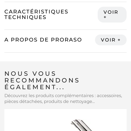
CARACTÉRISTIQUES
TECHNIQUES
A PROPOS DE PRORASO
NOUS VOUS
RECOMMANDONS
ÉGALEMENT...
Découvrez les produits complémentaires : accessoires,
pièces détachées, produits de nettoyage...