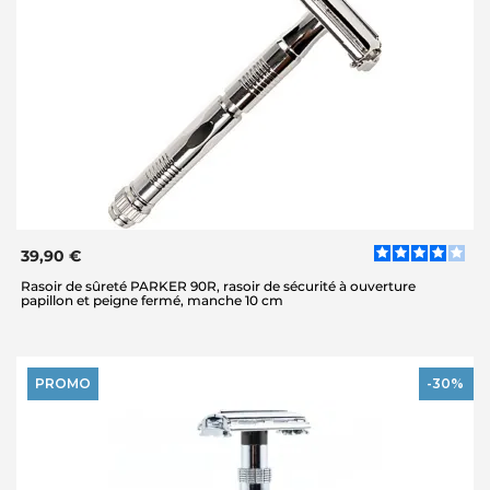
39,90 €
Rasoir de sûreté PARKER 90R, rasoir de sécurité à ouverture
papillon et peigne fermé, manche 10 cm
PROMO
-30%