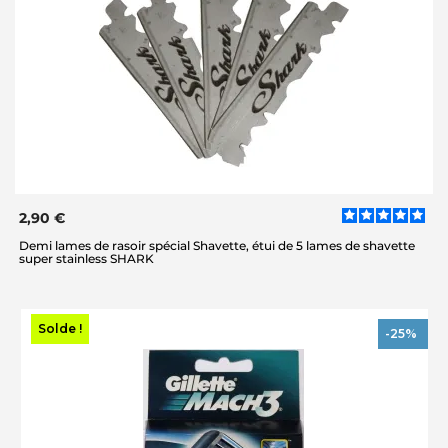
2,90 €
Demi lames de rasoir spécial Shavette, étui de 5 lames de shavette
super stainless SHARK
Solde !
-25%