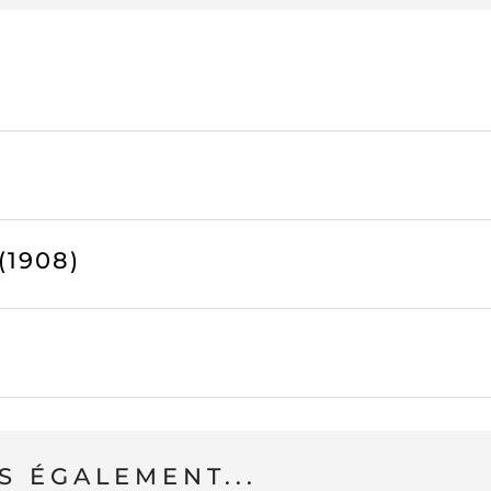
1908)
 ÉGALEMENT...