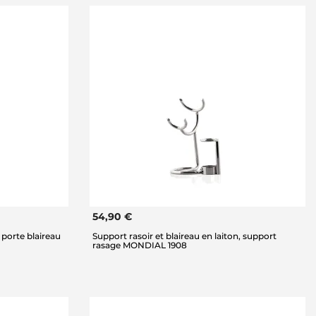
54,90 €
 porte blaireau
Support rasoir et blaireau en laiton, support
rasage MONDIAL 1908