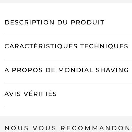
DESCRIPTION DU PRODUIT
CARACTÉRISTIQUES TECHNIQUES
A PROPOS DE MONDIAL SHAVING (
AVIS VÉRIFIÉS
NOUS VOUS RECOMMANDONS