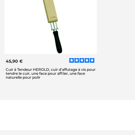
45,90 €
Cuir à Tendeur HEROLD, cuir d'affutage à vis pour
tendre le cuir, une face pour affiler, une face
naturelle pour polir