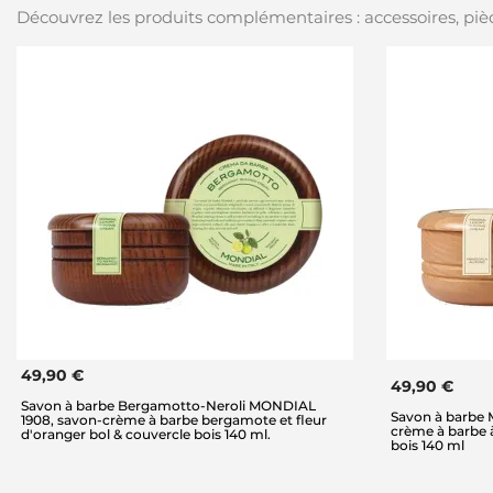
Découvrez les produits complémentaires : accessoires, pièc
49,90 €
49,90 €
Savon à barbe Bergamotto-Neroli MONDIAL
Savon à barbe
1908, savon-crème à barbe bergamote et fleur
crème à barbe 
d'oranger bol & couvercle bois 140 ml.
bois 140 ml