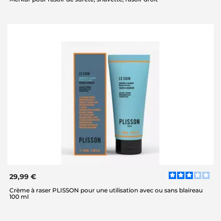
29,99 €
Crème à raser PLISSON pour une utilisation avec ou sans blaireau
100 ml