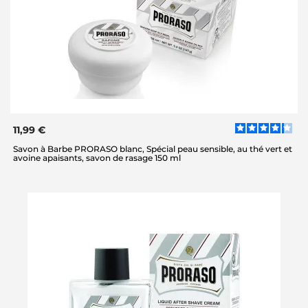
11,99 €
Savon à Barbe PRORASO blanc, Spécial peau sensible, au thé vert et
avoine apaisants, savon de rasage 150 ml