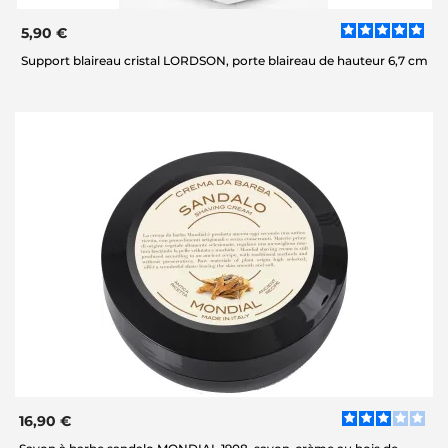
5,90 €
Support blaireau cristal LORDSON, porte blaireau de hauteur 6,7 cm
16,90 €