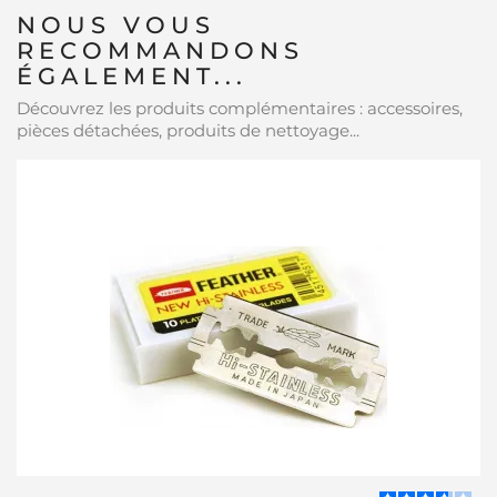
NOUS VOUS
RECOMMANDONS
ÉGALEMENT...
Découvrez les produits complémentaires : accessoires,
pièces détachées, produits de nettoyage...