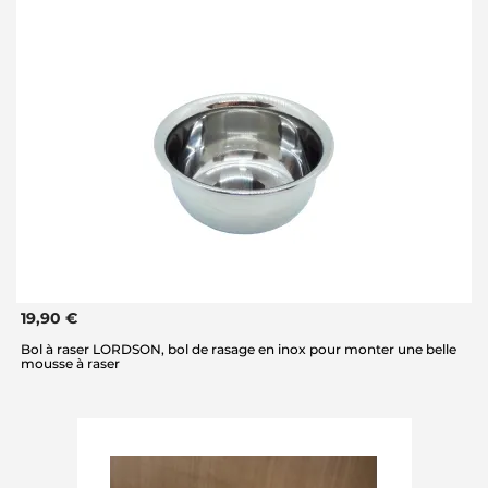
19,90 €
Bol à raser LORDSON, bol de rasage en inox pour monter une belle
mousse à raser