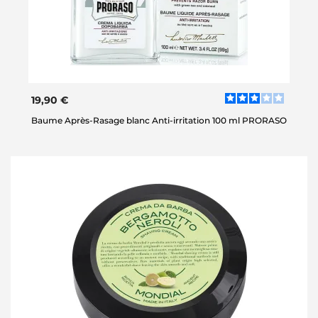
19,90 €
Baume Après-Rasage blanc Anti-irritation 100 ml PRORASO