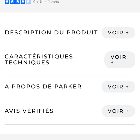
4
/
5
-
1
avis
DESCRIPTION DU PRODUIT
CARACTÉRISTIQUES
TECHNIQUES
A PROPOS DE PARKER
AVIS VÉRIFIÉS