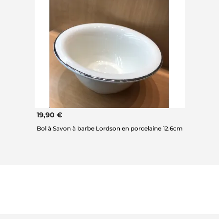
19,90 €
Bol à Savon à barbe Lordson en porcelaine 12.6cm