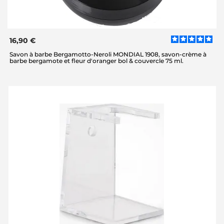
16,90 €
Savon à barbe Bergamotto-Neroli MONDIAL 1908, savon-crème à
barbe bergamote et fleur d'oranger bol & couvercle 75 ml.