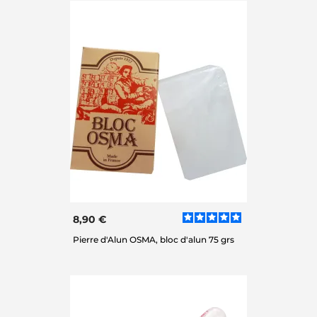
8,90 €
Pierre d'Alun OSMA, bloc d'alun 75 grs