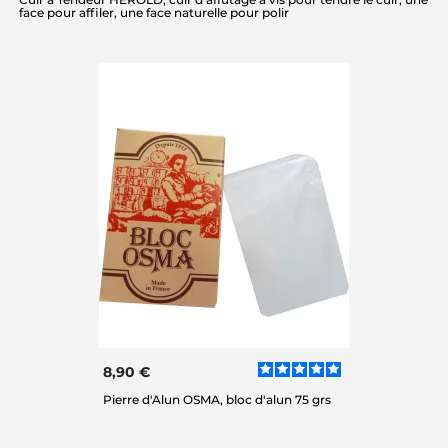
face pour affiler, une face naturelle pour polir
8,90 €
Pierre d'Alun OSMA, bloc d'alun 75 grs