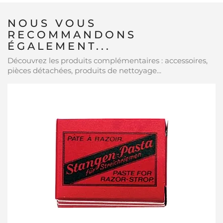
NOUS VOUS
RECOMMANDONS
ÉGALEMENT...
Découvrez les produits complémentaires : accessoires,
pièces détachées, produits de nettoyage...