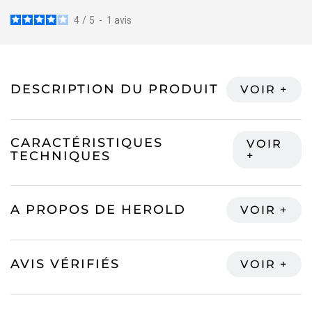
4
/
5
-
1
avis
DESCRIPTION DU PRODUIT
CARACTÉRISTIQUES
TECHNIQUES
A PROPOS DE HEROLD
AVIS VÉRIFIÉS