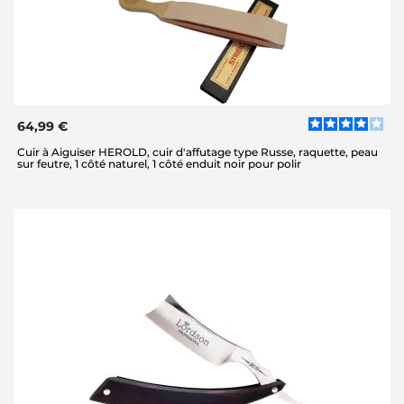
64,99 €
Cuir à Aiguiser HEROLD, cuir d'affutage type Russe, raquette, peau
sur feutre, 1 côté naturel, 1 côté enduit noir pour polir