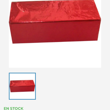
EN STOCK