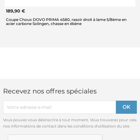
189,90 €
Coupe Choux DOVO PRIMA 4580, rasoir droit à lame 5/8ème en
acier carbone Solingen, chasse en ébène
Recevez nos offres spéciales
Vous pouvez vous désinscrire à tout moment. Vous trouverez pour cela
nos informations de contact dans les conditions d'utilisation du site.