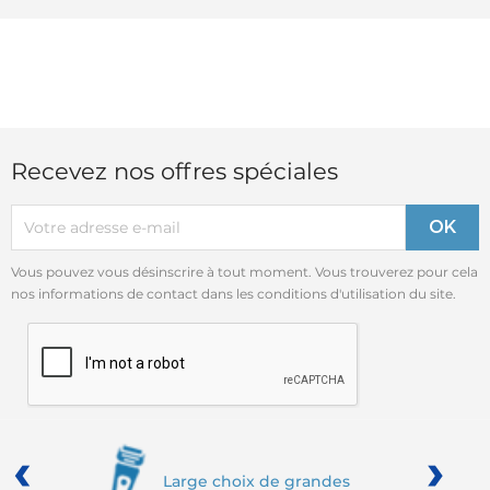
Recevez nos offres spéciales
Vous pouvez vous désinscrire à tout moment. Vous trouverez pour cela
nos informations de contact dans les conditions d'utilisation du site.
‹
›
Large choix de grandes