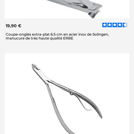
19,90 €
Coupe-ongles extra-plat 6.5 cm en acier inox de Solingen,
manucure de très haute qualité ERBE