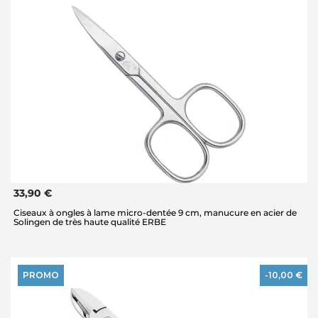
33,90 €
Ciseaux à ongles à lame micro-dentée 9 cm, manucure en acier de
Solingen de très haute qualité ERBE
PROMO
-10,00 €