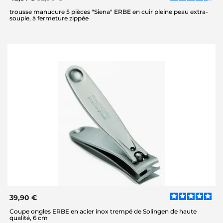
trousse manucure 5 pièces "Siena" ERBE en cuir pleine peau extra-
souple, à fermeture zippée
39,90 €
Coupe ongles ERBE en acier inox trempé de Solingen de haute
qualité, 6 cm