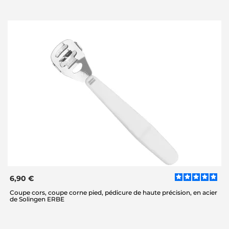
6,90 €
Coupe cors, coupe corne pied, pédicure de haute précision, en acier
de Solingen ERBE