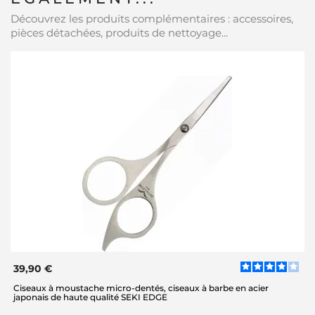
Découvrez les produits complémentaires : accessoires,
pièces détachées, produits de nettoyage...
39,90 €
Ciseaux à moustache micro-dentés, ciseaux à barbe en acier
japonais de haute qualité SEKI EDGE