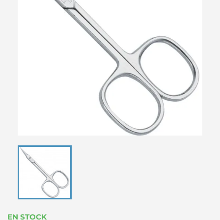
EN STOCK