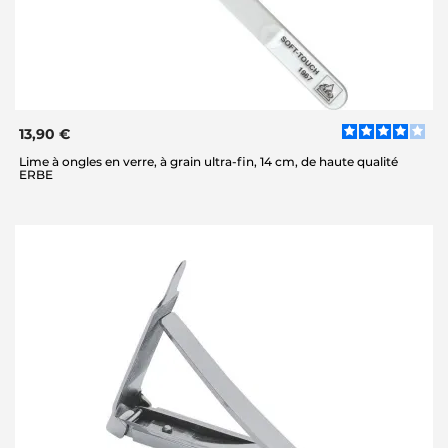
13,90 €
Lime à ongles en verre, à grain ultra-fin, 14 cm, de haute qualité
ERBE