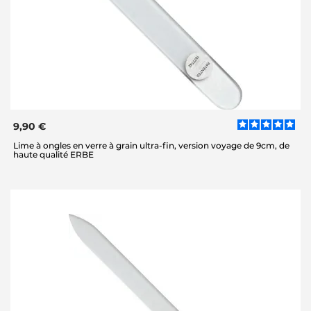
9,90 €
Lime à ongles en verre à grain ultra-fin, version voyage de 9cm, de
haute qualité ERBE