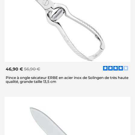
46,90 €
56,90 €
Pince à ongle sécateur ERBE en acier inox de Solingen de très haute
qualité, grande taille 13,5 cm