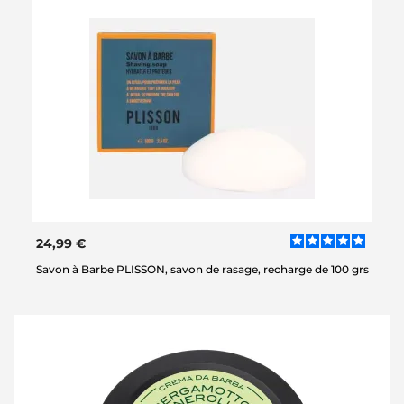
24,99 €
Savon à Barbe PLISSON, savon de rasage, recharge de 100 grs