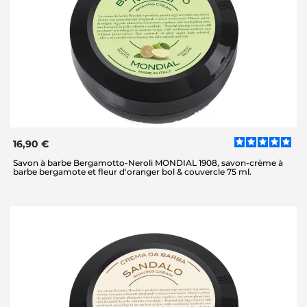
16,90 €
Savon à barbe Bergamotto-Neroli MONDIAL 1908, savon-crème à
barbe bergamote et fleur d'oranger bol & couvercle 75 ml.