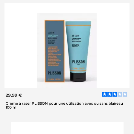
29,99 €
Crème à raser PLISSON pour une utilisation avec ou sans blaireau
100 ml