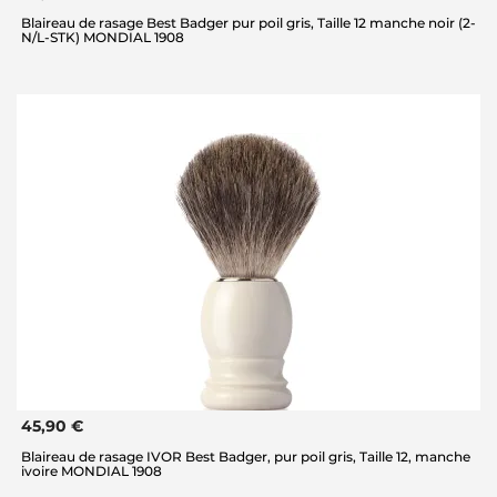
Blaireau de rasage Best Badger pur poil gris, Taille 12 manche noir (2-
N/L-STK) MONDIAL 1908
45,90 €
Blaireau de rasage IVOR Best Badger, pur poil gris, Taille 12, manche
ivoire MONDIAL 1908