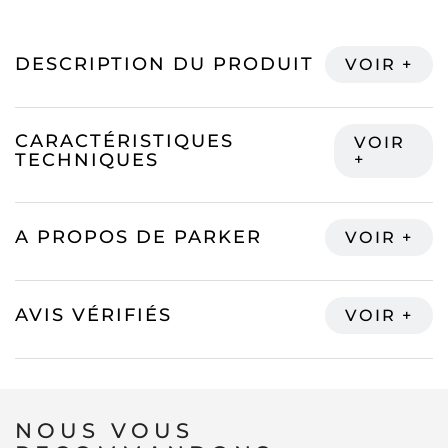
DESCRIPTION DU PRODUIT
CARACTÉRISTIQUES
TECHNIQUES
A PROPOS DE PARKER
AVIS VÉRIFIÉS
NOUS VOUS