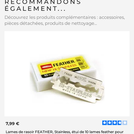
RECOMMANDONS
ÉGALEMENT...
Découvrez les produits complémentaires : accessoires,
pièces détachées, produits de nettoyage...
7,99 €
Lames de rasoir FEATHER, Stainless, étui de 10 lames feather pour