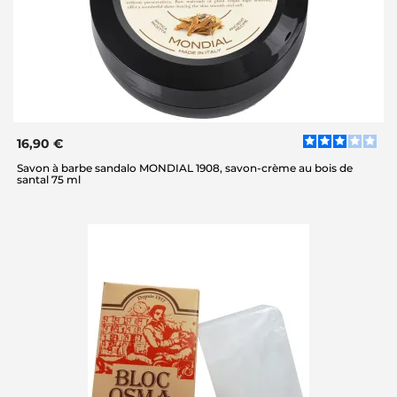
16,90 €
Savon à barbe sandalo MONDIAL 1908, savon-crème au bois de
santal 75 ml