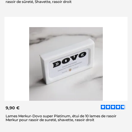
rasoir de sûreté, Shavette, rasoir droit
9,90 €
Lames Merkur-Dovo super Platinum, étui de 10 lames de rasoir
Merkur pour rasoir de sureté, shavette, rasoir droit