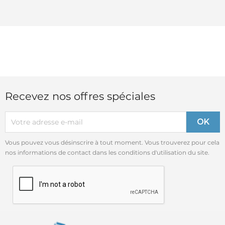
Recevez nos offres spéciales
Vous pouvez vous désinscrire à tout moment. Vous trouverez pour cela
nos informations de contact dans les conditions d'utilisation du site.