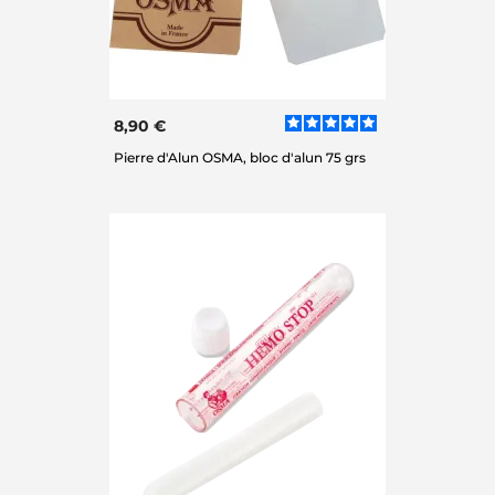
8,90 €
Pierre d'Alun OSMA, bloc d'alun 75 grs