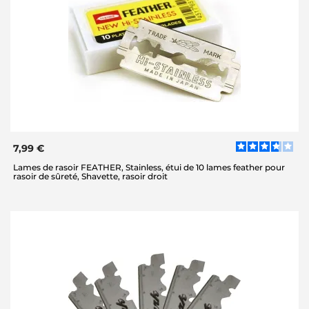
7,99 €
Lames de rasoir FEATHER, Stainless, étui de 10 lames feather pour
rasoir de sûreté, Shavette, rasoir droit