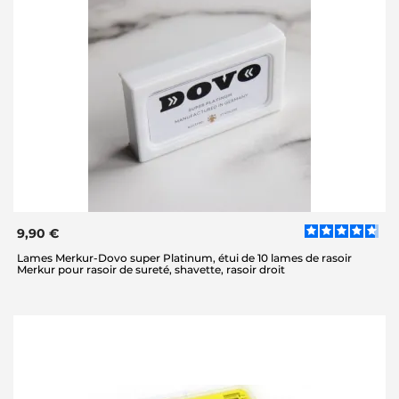
9,90 €
Lames Merkur-Dovo super Platinum, étui de 10 lames de rasoir
Merkur pour rasoir de sureté, shavette, rasoir droit