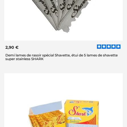
2,90 €
Demi lames de rasoir spécial Shavette, étui de 5 lames de shavette
super stainless SHARK