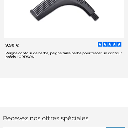
9,90 €
Peigne contour de barbe, peigne taille barbe pour tracer un contour
précis LORDSON
Recevez nos offres spéciales