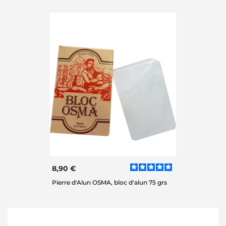
8,90 €
Pierre d'Alun OSMA, bloc d'alun 75 grs