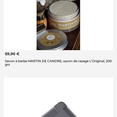
59,90 €
Savon à barbe MARTIN DE CANDRE, savon de rasage L'Original, 200
grs