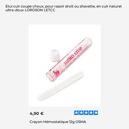
Etui cuir coupe choux, pour rasoir droit ou shavette, en cuir naturel
ultra-doux LORDSON LETCC
4,90 €
Crayon Hémostatique 12g OSMA