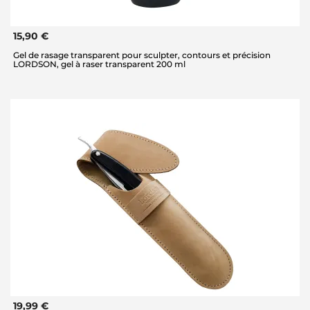
15,90 €
Gel de rasage transparent pour sculpter, contours et précision
LORDSON, gel à raser transparent 200 ml
19,99 €