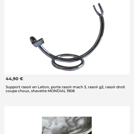
44,90 €
Support rasoir en Laiton, porte rasoir mach 3, rasoir g2, rasoir droit
coupe choux, shavette MONDIAL 1908