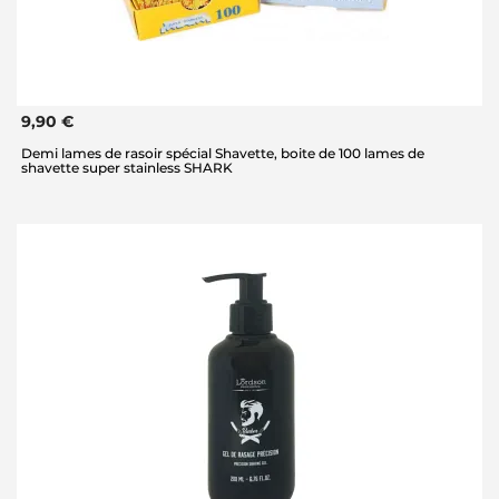
9,90 €
Demi lames de rasoir spécial Shavette, boite de 100 lames de
shavette super stainless SHARK