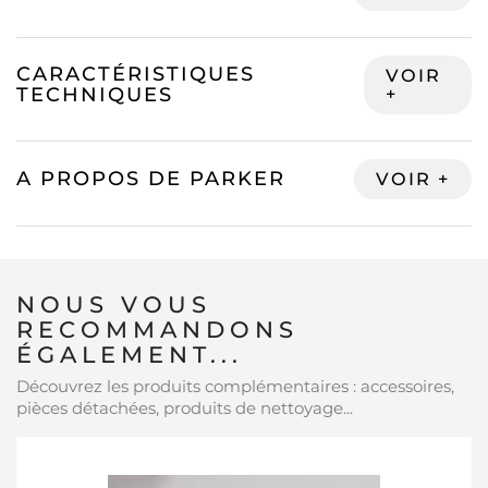
CARACTÉRISTIQUES
TECHNIQUES
A PROPOS DE PARKER
NOUS VOUS
RECOMMANDONS
ÉGALEMENT...
Découvrez les produits complémentaires : accessoires,
pièces détachées, produits de nettoyage...