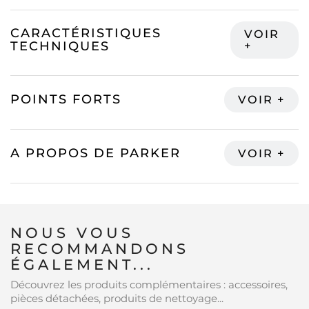
CARACTÉRISTIQUES
TECHNIQUES
POINTS FORTS
A PROPOS DE PARKER
NOUS VOUS
RECOMMANDONS
ÉGALEMENT...
Découvrez les produits complémentaires : accessoires,
pièces détachées, produits de nettoyage...