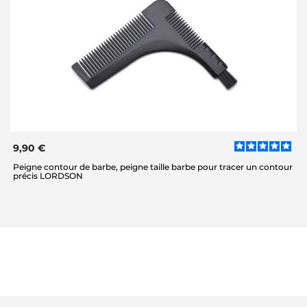
9,90 €
Peigne contour de barbe, peigne taille barbe pour tracer un contour
précis LORDSON