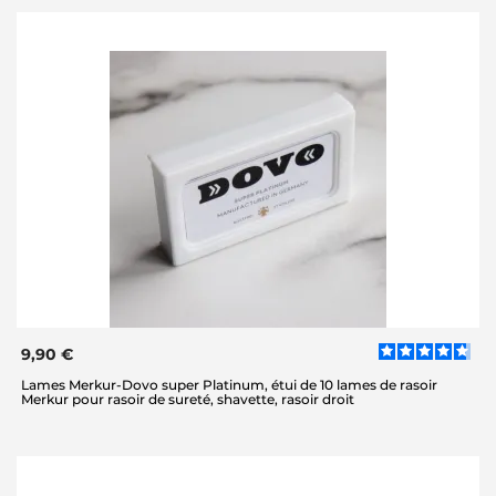
9,90 €
Lames Merkur-Dovo super Platinum, étui de 10 lames de rasoir
Merkur pour rasoir de sureté, shavette, rasoir droit