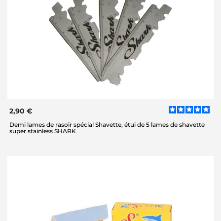
2,90 €
Demi lames de rasoir spécial Shavette, étui de 5 lames de shavette
super stainless SHARK