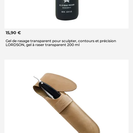
15,90 €
Gel de rasage transparent pour sculpter, contours et précision
LORDSON, gel à raser transparent 200 ml