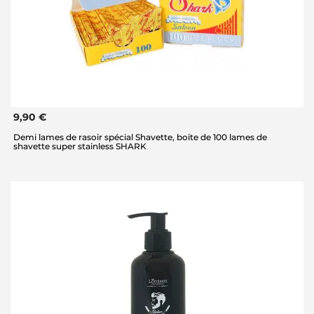
9,90 €
Demi lames de rasoir spécial Shavette, boite de 100 lames de
shavette super stainless SHARK