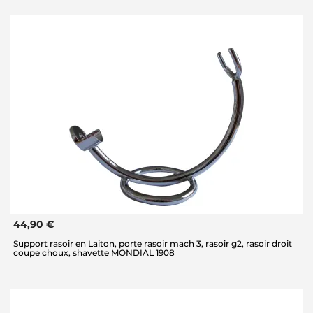
44,90 €
Support rasoir en Laiton, porte rasoir mach 3, rasoir g2, rasoir droit
coupe choux, shavette MONDIAL 1908