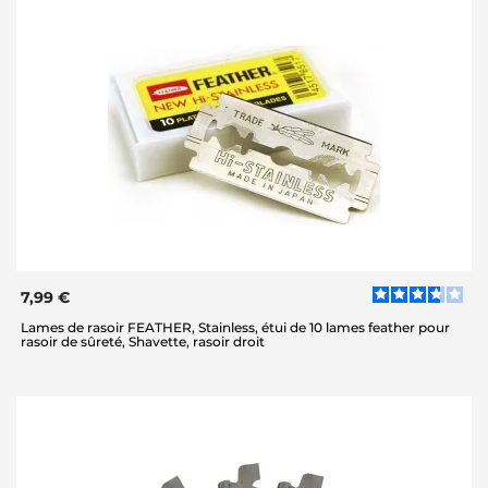
7,99 €
Lames de rasoir FEATHER, Stainless, étui de 10 lames feather pour
rasoir de sûreté, Shavette, rasoir droit