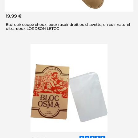
19,99 €
Etui cuir coupe choux, pour rasoir droit ou shavette, en cuir naturel
ultra-doux LORDSON LETCC