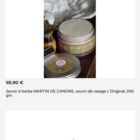
59,90 €
Savon à barbe MARTIN DE CANDRE, savon de rasage L'Original, 200
grs