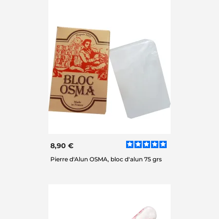
8,90 €
Pierre d'Alun OSMA, bloc d'alun 75 grs