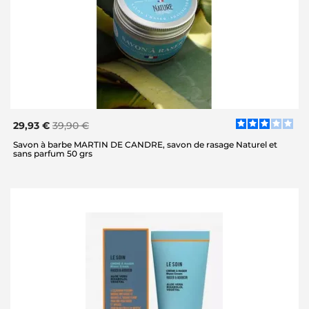
29,93 €
39,90 €
Savon à barbe MARTIN DE CANDRE, savon de rasage Naturel et
sans parfum 50 grs