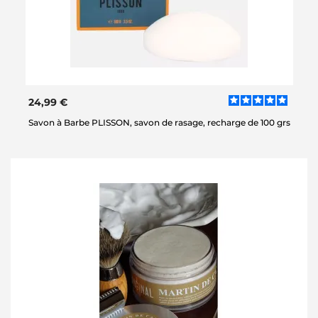
24,99 €
Savon à Barbe PLISSON, savon de rasage, recharge de 100 grs