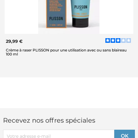
29,99 €
Crème à raser PLISSON pour une utilisation avec ou sans blaireau
100 ml
Recevez nos offres spéciales