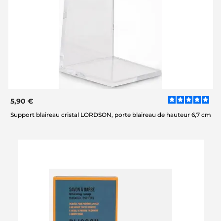
5,90 €
Support blaireau cristal LORDSON, porte blaireau de hauteur 6,7 cm