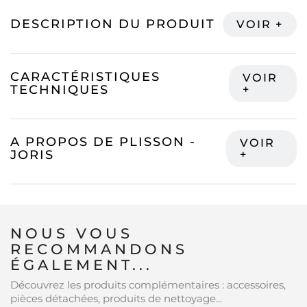
DESCRIPTION DU PRODUIT
CARACTÉRISTIQUES
TECHNIQUES
A PROPOS DE PLISSON -
JORIS
NOUS VOUS
RECOMMANDONS
ÉGALEMENT...
Découvrez les produits complémentaires : accessoires,
pièces détachées, produits de nettoyage...