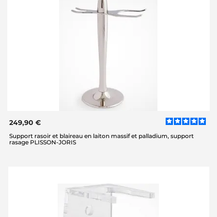
249,90 €
Support rasoir et blaireau en laiton massif et palladium, support
rasage PLISSON-JORIS