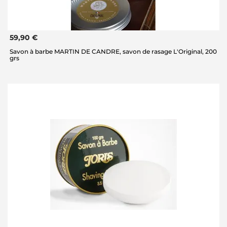
59,90 €
Savon à barbe MARTIN DE CANDRE, savon de rasage L'Original, 200
grs