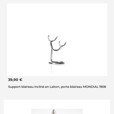
39,90 €
Support blaireau incliné en Laiton, porte blaireau MONDIAL 1908