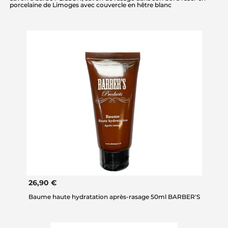
porcelaine de Limoges avec couvercle en hêtre blanc
26,90 €
Baume haute hydratation après-rasage 50ml BARBER'S