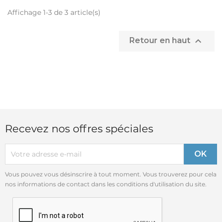
Affichage 1-3 de 3 article(s)

Retour en haut
Recevez nos offres spéciales
Vous pouvez vous désinscrire à tout moment. Vous trouverez pour cela
nos informations de contact dans les conditions d'utilisation du site.