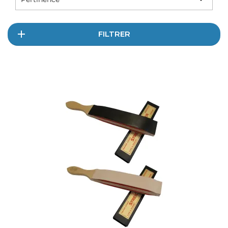
FILTRER