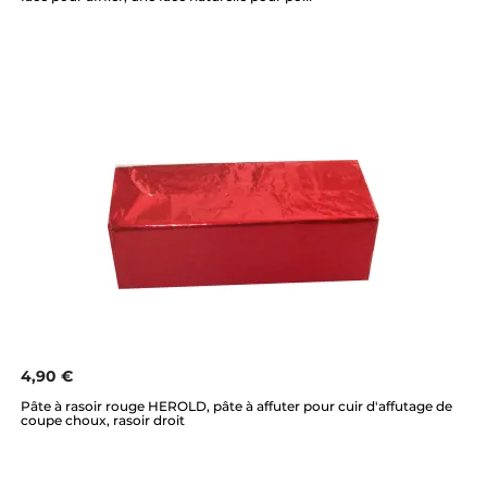
4,90 €
Pâte à rasoir rouge HEROLD, pâte à affuter pour cuir d'affutage de
coupe choux, rasoir droit