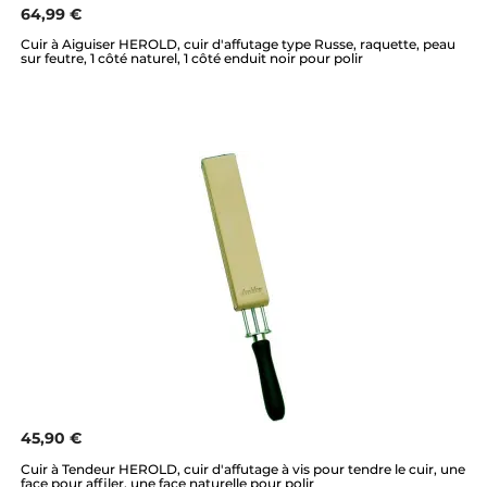
64,99 €
Cuir à Aiguiser HEROLD, cuir d'affutage type Russe, raquette, peau
sur feutre, 1 côté naturel, 1 côté enduit noir pour polir
45,90 €
Cuir à Tendeur HEROLD, cuir d'affutage à vis pour tendre le cuir, une
face pour affiler, une face naturelle pour polir