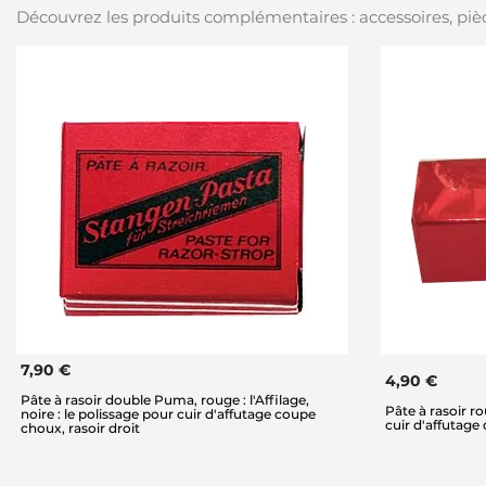
Découvrez les produits complémentaires : accessoires, pièc
7,90 €
4,90 €
Pâte à rasoir double Puma, rouge : l'Affilage,
Pâte à rasoir r
noire : le polissage pour cuir d'affutage coupe
cuir d'affutage
choux, rasoir droit