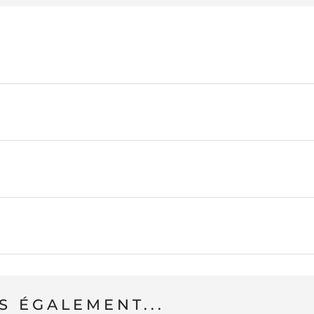
 ÉGALEMENT...