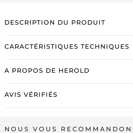
DESCRIPTION DU PRODUIT
CARACTÉRISTIQUES TECHNIQUES
A PROPOS DE HEROLD
AVIS VÉRIFIÉS
NOUS VOUS RECOMMANDONS