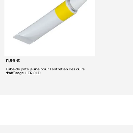
11,99 €
Tube de pâte jaune pour l'entretien des cuirs
d'affûtage HEROLD