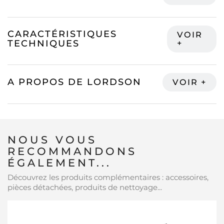
CARACTÉRISTIQUES
TECHNIQUES
A PROPOS DE LORDSON
NOUS VOUS
RECOMMANDONS
ÉGALEMENT...
Découvrez les produits complémentaires : accessoires,
pièces détachées, produits de nettoyage...