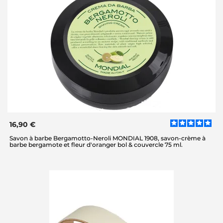
16,90 €
Savon à barbe Bergamotto-Neroli MONDIAL 1908, savon-crème à
barbe bergamote et fleur d'oranger bol & couvercle 75 ml.