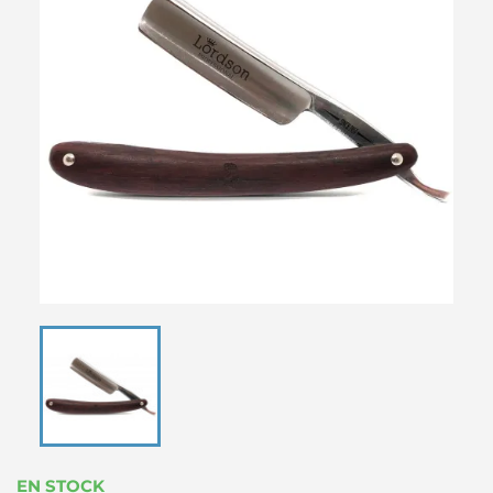
EN STOCK