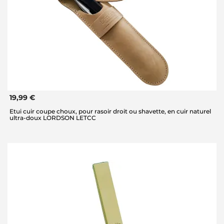
19,99 €
Etui cuir coupe choux, pour rasoir droit ou shavette, en cuir naturel
ultra-doux LORDSON LETCC