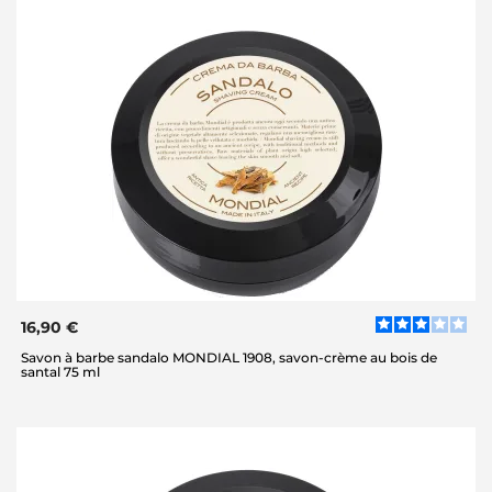
16,90 €
Savon à barbe sandalo MONDIAL 1908, savon-crème au bois de
santal 75 ml