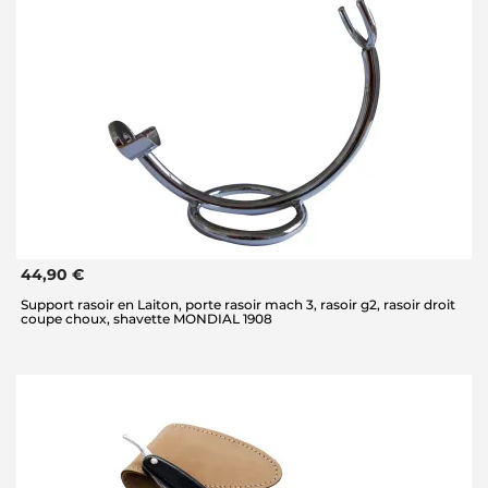
44,90 €
Support rasoir en Laiton, porte rasoir mach 3, rasoir g2, rasoir droit
coupe choux, shavette MONDIAL 1908