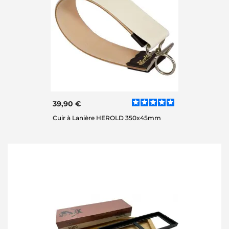
39,90 €
Cuir à Lanière HEROLD 350x45mm