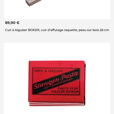
89,90 €
Cuir à Aiguiser BOKER, cuir d'affutage raquette, peau sur bois 26 cm