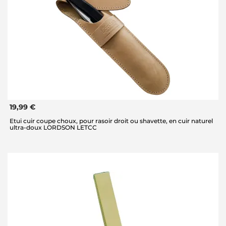
19,99 €
Etui cuir coupe choux, pour rasoir droit ou shavette, en cuir naturel
ultra-doux LORDSON LETCC