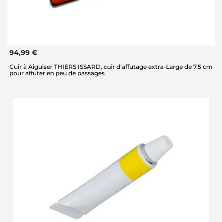
94,99 €
Cuir à Aiguiser THIERS ISSARD, cuir d'affutage extra-Large de 7.5 cm
pour affuter en peu de passages