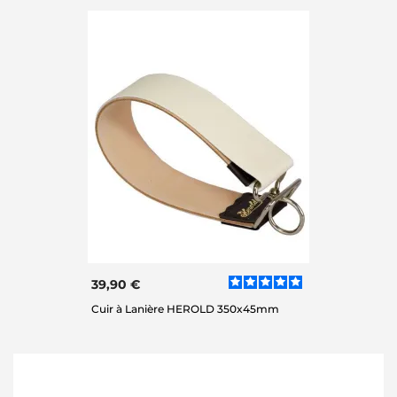
39,90 €
Cuir à Lanière HEROLD 350x45mm