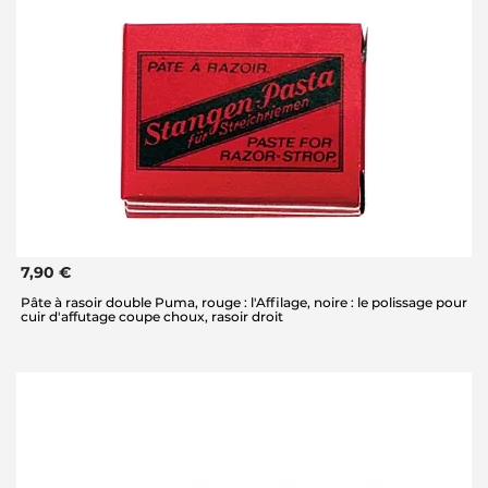
7,90 €
Pâte à rasoir double Puma, rouge : l'Affilage, noire : le polissage pour
cuir d'affutage coupe choux, rasoir droit