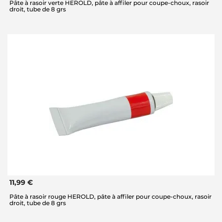
Pâte à rasoir verte HEROLD, pâte à affiler pour coupe-choux, rasoir
droit, tube de 8 grs
11,99 €
Pâte à rasoir rouge HEROLD, pâte à affiler pour coupe-choux, rasoir
droit, tube de 8 grs