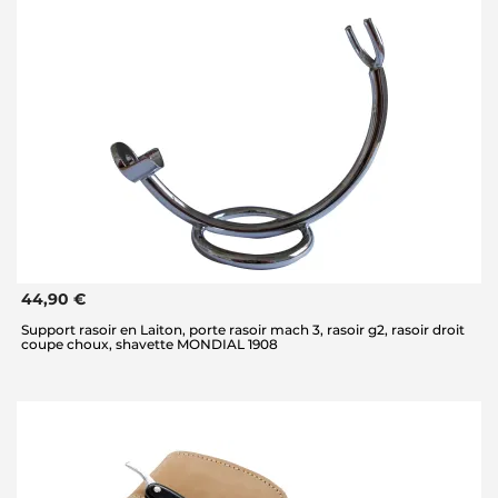
44,90 €
Support rasoir en Laiton, porte rasoir mach 3, rasoir g2, rasoir droit
coupe choux, shavette MONDIAL 1908