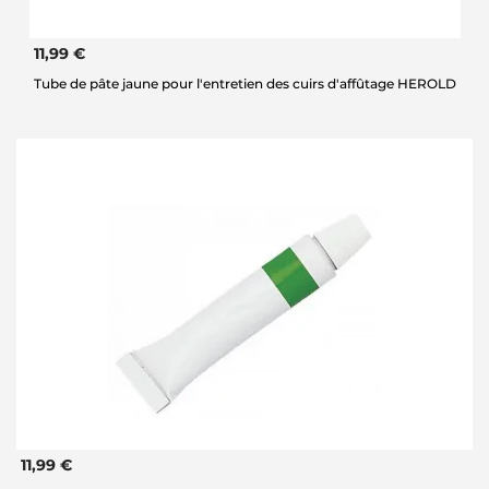
11,99 €
Tube de pâte jaune pour l'entretien des cuirs d'affûtage HEROLD
11,99 €