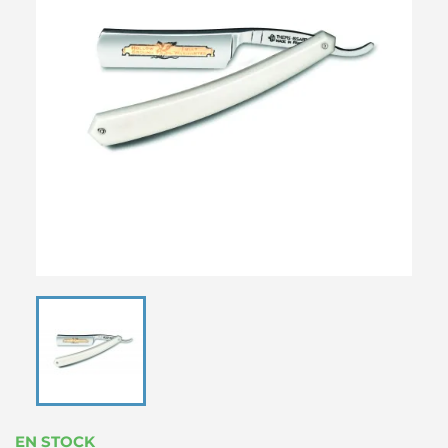
EN STOCK