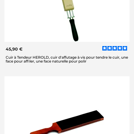
45,90 €
Cuir à Tendeur HEROLD, cuir d'affutage à vis pour tendre le cuir, une
face pour affiler, une face naturelle pour polir