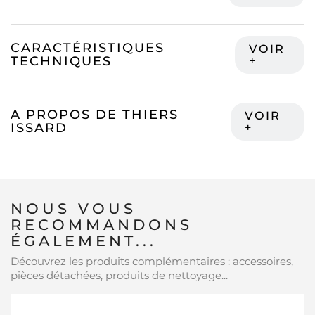
CARACTÉRISTIQUES
TECHNIQUES
A PROPOS DE THIERS
ISSARD
NOUS VOUS
RECOMMANDONS
ÉGALEMENT...
Découvrez les produits complémentaires : accessoires,
pièces détachées, produits de nettoyage...