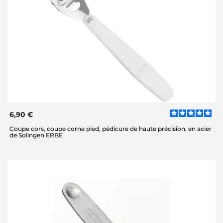
6,90 €
Coupe cors, coupe corne pied, pédicure de haute précision, en acier
de Solingen ERBE