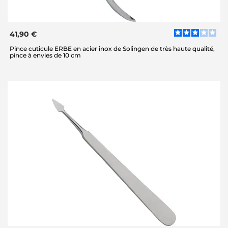
41,90 €
Pince cuticule ERBE en acier inox de Solingen de très haute qualité,
pince à envies de 10 cm