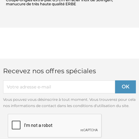
manucure de très haute qualité ERBE
Recevez nos offres spéciales
Vous pouvez vous désinscrire à tout moment. Vous trouverez pour cela
nos informations de contact dans les conditions d'utilisation du site.