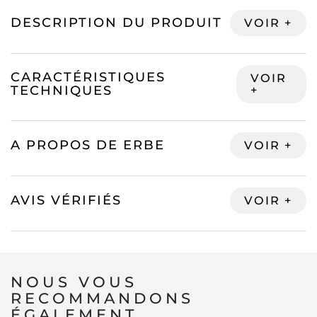
DESCRIPTION DU PRODUIT
CARACTÉRISTIQUES
TECHNIQUES
A PROPOS DE ERBE
AVIS VÉRIFIÉS
NOUS VOUS
RECOMMANDONS
ÉGALEMENT...