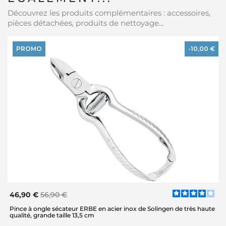
Découvrez les produits complémentaires : accessoires,
pièces détachées, produits de nettoyage...
PROMO
-10,00 €
46,90 €
56,90 €
Pince à ongle sécateur ERBE en acier inox de Solingen de très haute
qualité, grande taille 13,5 cm