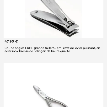
47,90 €
Coupe ongles ERBE grande taille 7.5 cm, effet de levier puissant, en
acier inox brossé de Solingen de haute qualité