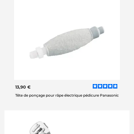
13,90 €
Tête de ponçage pour râpe électrique pédicure Panasonic