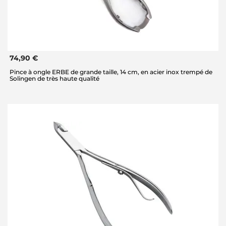
74,90 €
Pince à ongle ERBE de grande taille, 14 cm, en acier inox trempé de
Solingen de très haute qualité