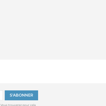
 Vous trouverez pour cela