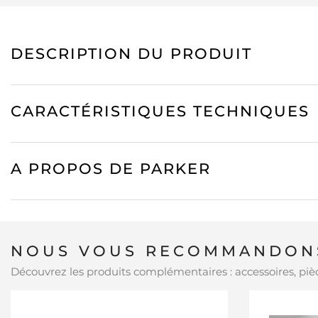
DESCRIPTION DU PRODUIT
CARACTÉRISTIQUES TECHNIQUES
A PROPOS DE PARKER
NOUS VOUS RECOMMANDONS
Découvrez les produits complémentaires : accessoires, pièc