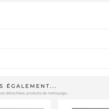
 ÉGALEMENT...
es détachées, produits de nettoyage...