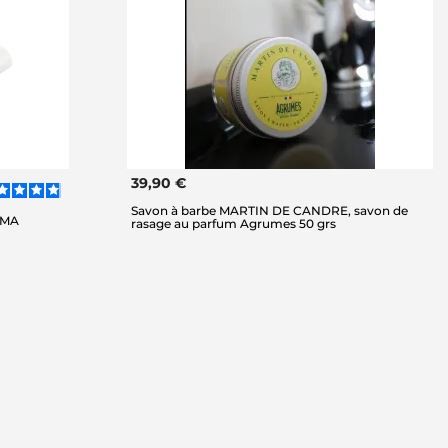
39,90 €
Savon à barbe MARTIN DE CANDRE, savon de
SMA
rasage au parfum Agrumes 50 grs