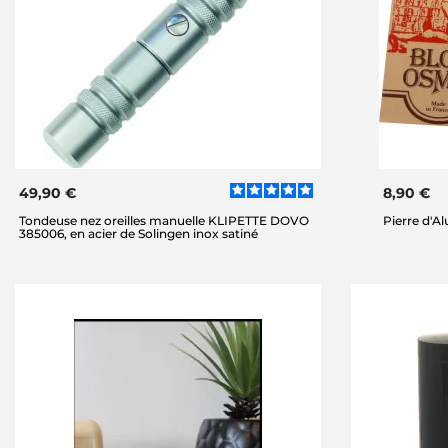
49,90 €
8,90 €
Tondeuse nez oreilles manuelle KLIPETTE DOVO
Pierre d'A
385006, en acier de Solingen inox satiné