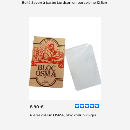
Bol à Savon à barbe Lordson en porcelaine 12.6cm
8,90 €
Pierre d'Alun OSMA, bloc d'alun 75 grs