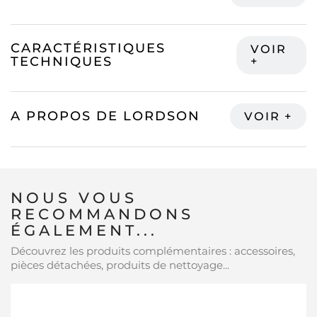
CARACTÉRISTIQUES
TECHNIQUES
A PROPOS DE LORDSON
NOUS VOUS
RECOMMANDONS
ÉGALEMENT...
Découvrez les produits complémentaires : accessoires,
pièces détachées, produits de nettoyage...