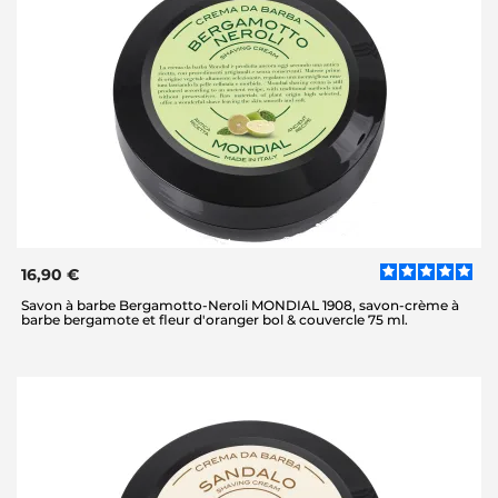
16,90 €
Savon à barbe Bergamotto-Neroli MONDIAL 1908, savon-crème à
barbe bergamote et fleur d'oranger bol & couvercle 75 ml.