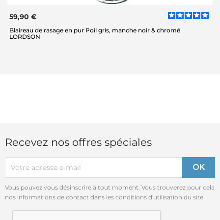
59,90 €
Blaireau de rasage en pur Poil gris, manche noir & chromé
LORDSON
Recevez nos offres spéciales
Vous pouvez vous désinscrire à tout moment. Vous trouverez pour cela
nos informations de contact dans les conditions d'utilisation du site.