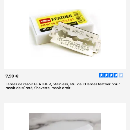
7,99 €
Lames de rasoir FEATHER, Stainless, étui de 10 lames feather pour
rasoir de sûreté, Shavette, rasoir droit