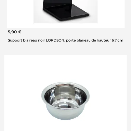
5,90 €
Support blaireau noir LORDSON, porte blaireau de hauteur 6,7 cm