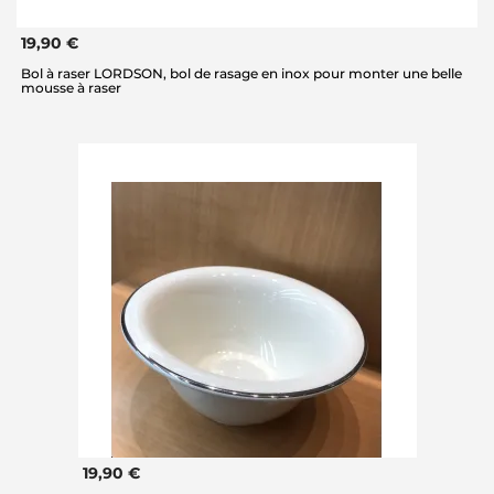
19,90 €
Bol à raser LORDSON, bol de rasage en inox pour monter une belle
mousse à raser
19,90 €