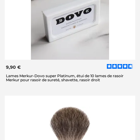
9,90 €
Lames Merkur-Dovo super Platinum, étui de 10 lames de rasoir
Merkur pour rasoir de sureté, shavette, rasoir droit