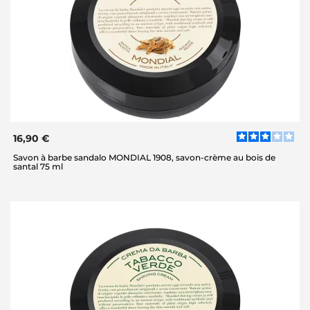
16,90 €
Savon à barbe sandalo MONDIAL 1908, savon-crème au bois de
santal 75 ml