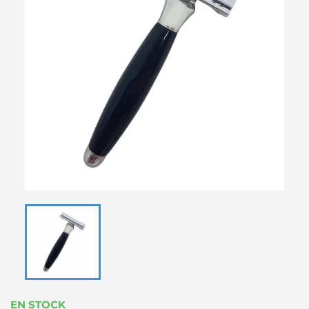
EN STOCK