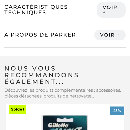
CARACTÉRISTIQUES
TECHNIQUES
A PROPOS DE PARKER
NOUS VOUS
RECOMMANDONS
ÉGALEMENT...
Découvrez les produits complémentaires : accessoires,
pièces détachées, produits de nettoyage...
Solde !
-25%