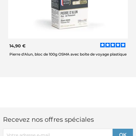
14,90 €
Pierre d'Alun, bloc de 100g OSMA avec boîte de voyage plastique
Recevez nos offres spéciales