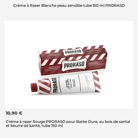
Crème à Raser Blanche peau sensible tube 150 ml PRORASO
10,90 €
Crème à raser Rouge PRORASO pour Barbe Dure, au bois de santal
et beurre de karité, tube 150 ml