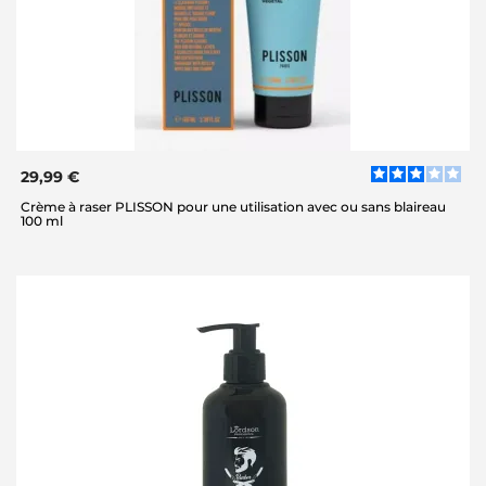
29,99 €
Crème à raser PLISSON pour une utilisation avec ou sans blaireau
100 ml