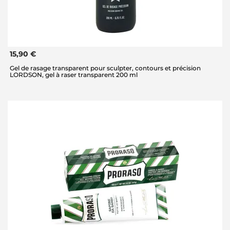
15,90 €
Gel de rasage transparent pour sculpter, contours et précision
LORDSON, gel à raser transparent 200 ml