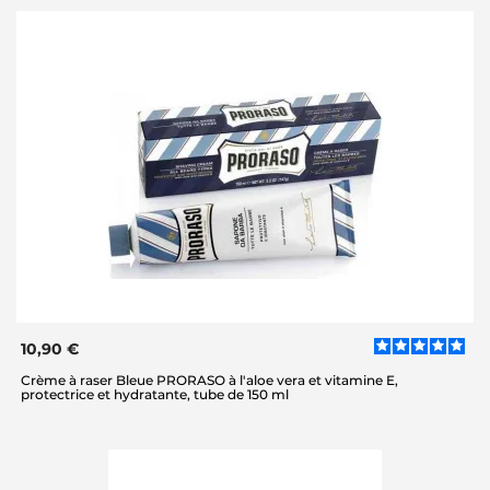
10,90 €
Crème à raser Bleue PRORASO à l'aloe vera et vitamine E,
protectrice et hydratante, tube de 150 ml