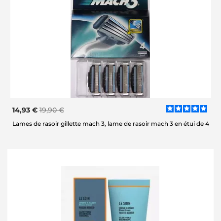
14,93 €
19,90 €
Lames de rasoir gillette mach 3, lame de rasoir mach 3 en étui de 4