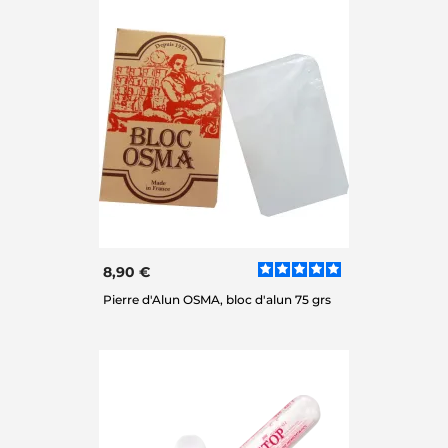
8,90 €
Pierre d'Alun OSMA, bloc d'alun 75 grs