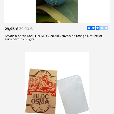
29,93 €
39,90 €
Savon à barbe MARTIN DE CANDRE, savon de rasage Naturel et
sans parfum 50 grs