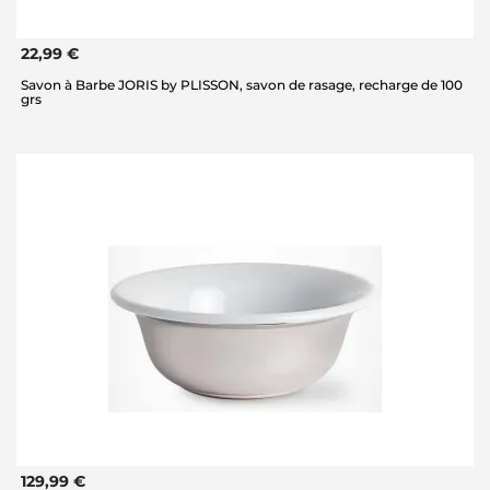
22,99 €
Savon à Barbe JORIS by PLISSON, savon de rasage, recharge de 100
grs
129,99 €