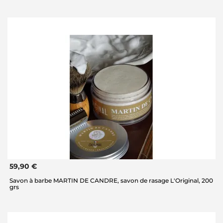
59,90 €
Savon à barbe MARTIN DE CANDRE, savon de rasage L'Original, 200
grs