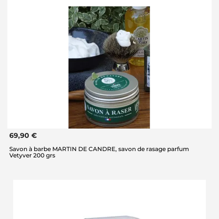
69,90 €
Savon à barbe MARTIN DE CANDRE, savon de rasage parfum
Vetyver 200 grs