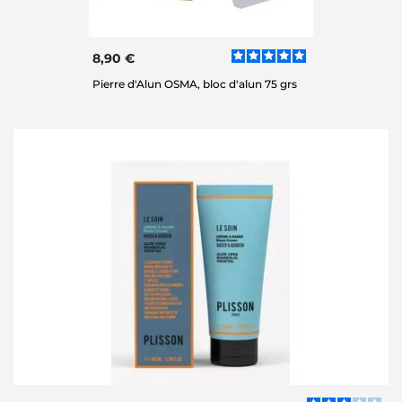
8,90 €
Pierre d'Alun OSMA, bloc d'alun 75 grs