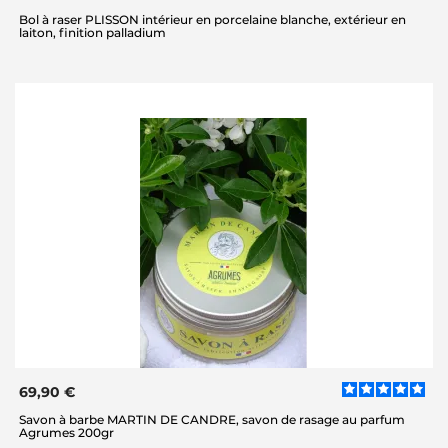
Bol à raser PLISSON intérieur en porcelaine blanche, extérieur en
laiton, finition palladium
69,90 €
Savon à barbe MARTIN DE CANDRE, savon de rasage au parfum
Agrumes 200gr