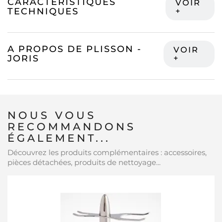
CARACTÉRISTIQUES
TECHNIQUES
A PROPOS DE PLISSON -
JORIS
NOUS VOUS
RECOMMANDONS
ÉGALEMENT...
Découvrez les produits complémentaires : accessoires,
pièces détachées, produits de nettoyage...