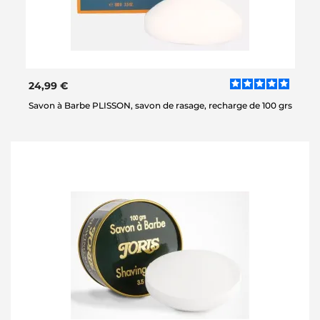
24,99 €
Savon à Barbe PLISSON, savon de rasage, recharge de 100 grs