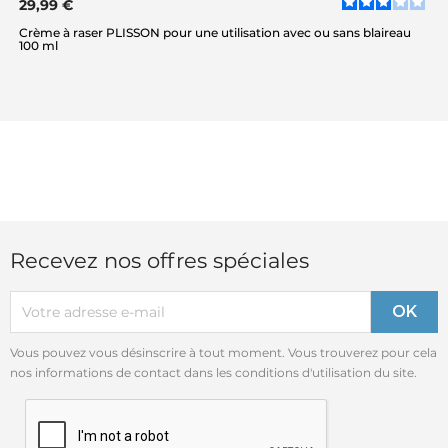
29,99 €
Crème à raser PLISSON pour une utilisation avec ou sans blaireau
100 ml
Recevez nos offres spéciales
Vous pouvez vous désinscrire à tout moment. Vous trouverez pour cela
nos informations de contact dans les conditions d'utilisation du site.