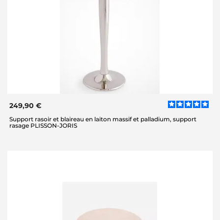
249,90 €
Support rasoir et blaireau en laiton massif et palladium, support
rasage PLISSON-JORIS