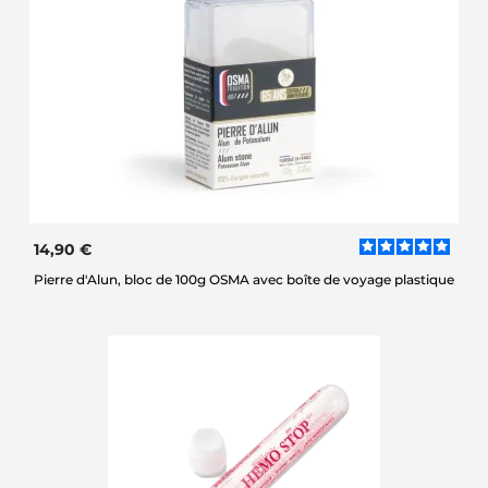
14,90 €
Pierre d'Alun, bloc de 100g OSMA avec boîte de voyage plastique