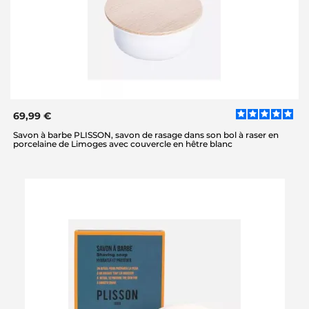
69,99 €
Savon à barbe PLISSON, savon de rasage dans son bol à raser en
porcelaine de Limoges avec couvercle en hêtre blanc