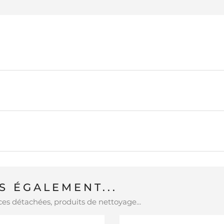
 ÉGALEMENT...
es détachées, produits de nettoyage...