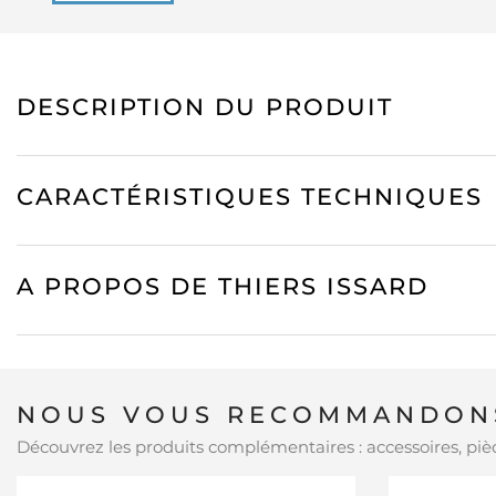
DESCRIPTION DU PRODUIT
CARACTÉRISTIQUES TECHNIQUES
A PROPOS DE THIERS ISSARD
NOUS VOUS RECOMMANDONS
Découvrez les produits complémentaires : accessoires, pièc