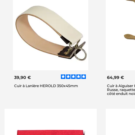
39,90 €
64,99 €
Cuir à Lanière HEROLD 350x45mm
Cuir à Aiguiser
Russe, raquette,
côté enduit noi