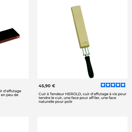
45,90 €
r d'affutage
Cuir à Tendeur HEROLD, cuir d'affutage à vis pour
r en peu de
tendre le cuir, une face pour affiler, une face
naturelle pour polir