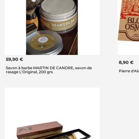
59,90 €
8,90 €
Savon à barbe MARTIN DE CANDRE, savon de
Pierre d'A
rasage L'Original, 200 grs