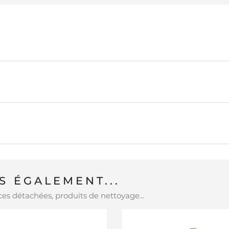
 ÉGALEMENT...
es détachées, produits de nettoyage...