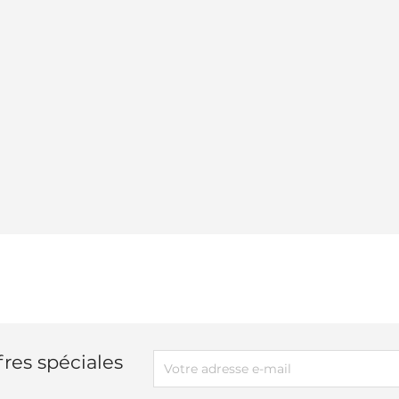
res spéciales