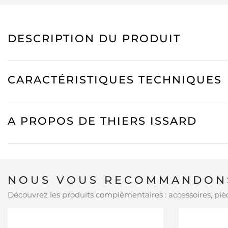
DESCRIPTION DU PRODUIT
CARACTÉRISTIQUES TECHNIQUES
A PROPOS DE THIERS ISSARD
NOUS VOUS RECOMMANDONS
Découvrez les produits complémentaires : accessoires, pièc