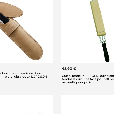
45,90 €
 choux, pour rasoir droit ou
Cuir à Tendeur HEROLD, cuir d'aff
uir naturel ultra-doux LORDSON
tendre le cuir, une face pour affile
naturelle pour polir