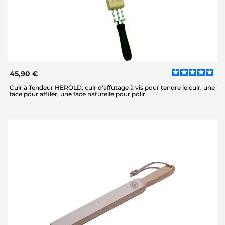
45,90 €
Cuir à Tendeur HEROLD, cuir d'affutage à vis pour tendre le cuir, une
face pour affiler, une face naturelle pour polir