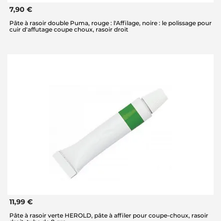
7,90 €
Pâte à rasoir double Puma, rouge : l'Affilage, noire : le polissage pour
cuir d'affutage coupe choux, rasoir droit
11,99 €
Pâte à rasoir verte HEROLD, pâte à affiler pour coupe-choux, rasoir