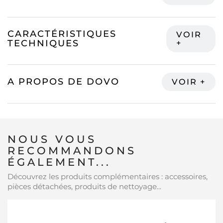
CARACTÉRISTIQUES
TECHNIQUES
A PROPOS DE DOVO
NOUS VOUS
RECOMMANDONS
ÉGALEMENT...
Découvrez les produits complémentaires : accessoires,
pièces détachées, produits de nettoyage...