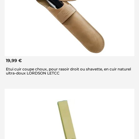
19,99 €
Etui cuir coupe choux, pour rasoir droit ou shavette, en cuir naturel
ultra-doux LORDSON LETCC