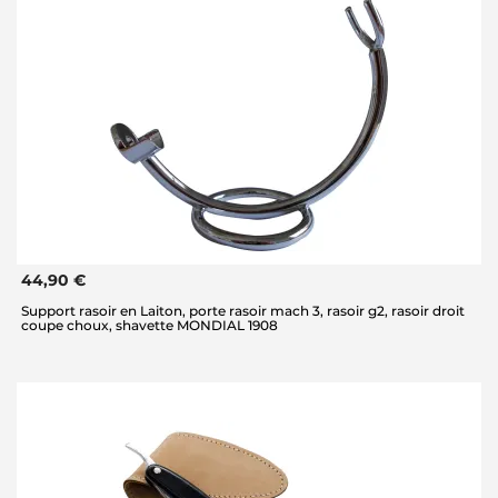
44,90 €
Support rasoir en Laiton, porte rasoir mach 3, rasoir g2, rasoir droit
coupe choux, shavette MONDIAL 1908