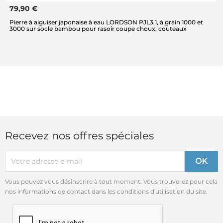
79,90 €
Pierre à aiguiser japonaise à eau LORDSON PJL3.1, à grain 1000 et
3000 sur socle bambou pour rasoir coupe choux, couteaux
Recevez nos offres spéciales
Vous pouvez vous désinscrire à tout moment. Vous trouverez pour cela
nos informations de contact dans les conditions d'utilisation du site.