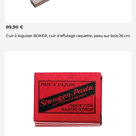
89,90 €
Cuir à Aiguiser BOKER, cuir d'affutage raquette, peau sur bois 26 cm