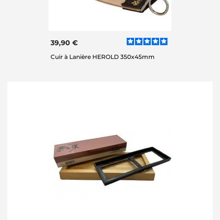
39,90 €
Cuir à Lanière HEROLD 350x45mm