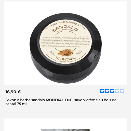
16,90 €
Savon à barbe sandalo MONDIAL 1908, savon-crème au bois de
santal 75 ml