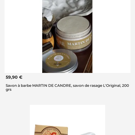
59,90 €
Savon à barbe MARTIN DE CANDRE, savon de rasage L'Original, 200
grs