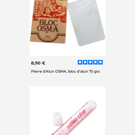
8,90 €
Pierre d'Alun OSMA, bloc d'alun 75 grs