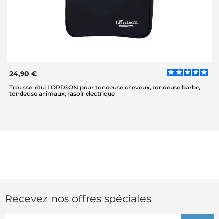
24,90 €
Trousse-étui LORDSON pour tondeuse cheveux, tondeuse barbe,
tondeuse animaux, rasoir électrique
Recevez nos offres spéciales