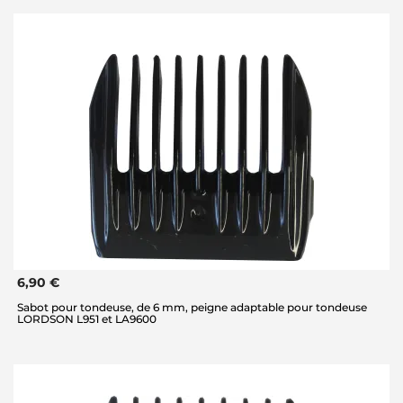
6,90 €
Sabot pour tondeuse, de 6 mm, peigne adaptable pour tondeuse
LORDSON L951 et LA9600