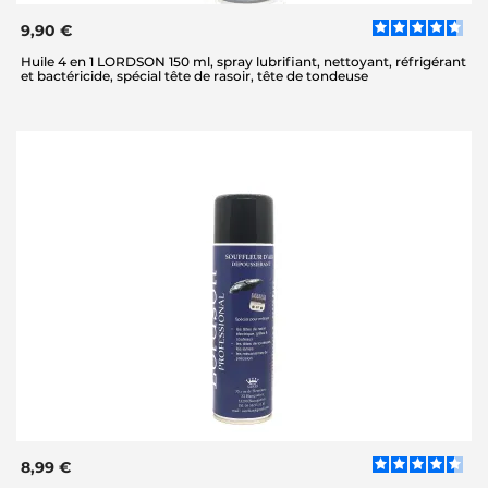
9,90 €
Huile 4 en 1 LORDSON 150 ml, spray lubrifiant, nettoyant, réfrigérant
et bactéricide, spécial tête de rasoir, tête de tondeuse
8,99 €