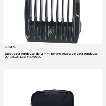
6,90 €
Sabot pour tondeuse, de 12 mm, peigne adaptable pour tondeuse
LORDSON L951 et LA9600