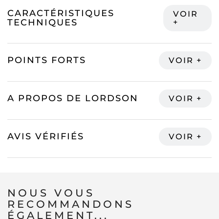
CARACTÉRISTIQUES
TECHNIQUES
POINTS FORTS
A PROPOS DE LORDSON
AVIS VÉRIFIÉS
NOUS VOUS
RECOMMANDONS
ÉGALEMENT...