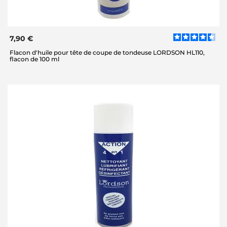
7,90 €
Flacon d'huile pour tête de coupe de tondeuse LORDSON HL110,
flacon de 100 ml