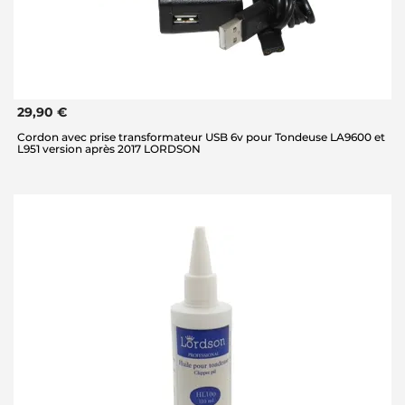
29,90 €
Cordon avec prise transformateur USB 6v pour Tondeuse LA9600 et
L951 version après 2017 LORDSON