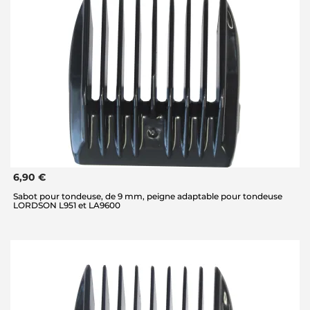
6,90 €
Sabot pour tondeuse, de 9 mm, peigne adaptable pour tondeuse
LORDSON L951 et LA9600