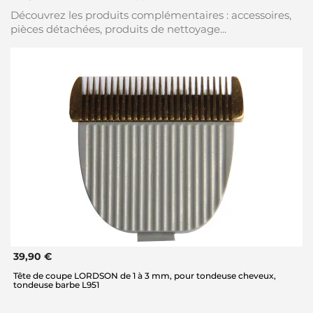
Découvrez les produits complémentaires : accessoires,
pièces détachées, produits de nettoyage...
39,90 €
Tête de coupe LORDSON de 1 à 3 mm, pour tondeuse cheveux,
tondeuse barbe L951