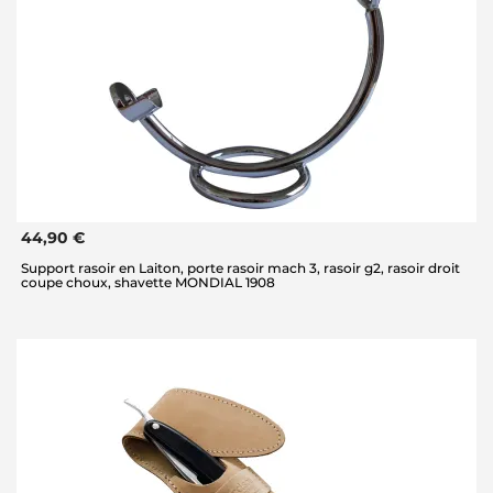
44,90 €
Support rasoir en Laiton, porte rasoir mach 3, rasoir g2, rasoir droit
coupe choux, shavette MONDIAL 1908