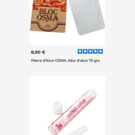
8,90 €
Pierre d'Alun OSMA, bloc d'alun 75 grs