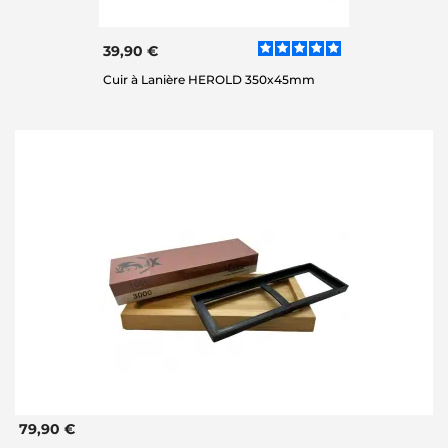
39,90 €
Cuir à Lanière HEROLD 350x45mm
79,90 €