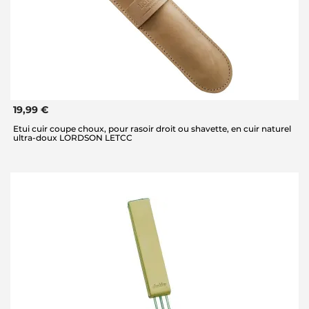
19,99 €
Etui cuir coupe choux, pour rasoir droit ou shavette, en cuir naturel
ultra-doux LORDSON LETCC