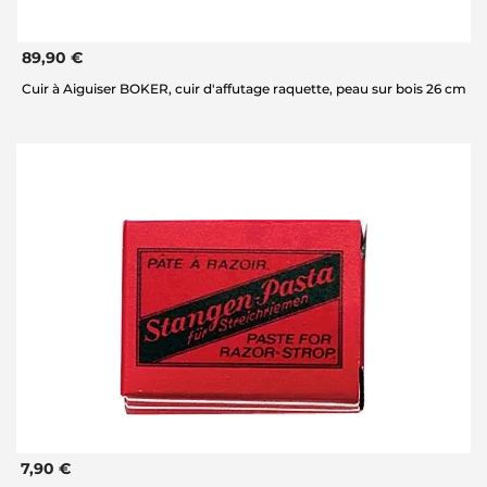
89,90 €
Cuir à Aiguiser BOKER, cuir d'affutage raquette, peau sur bois 26 cm
7,90 €