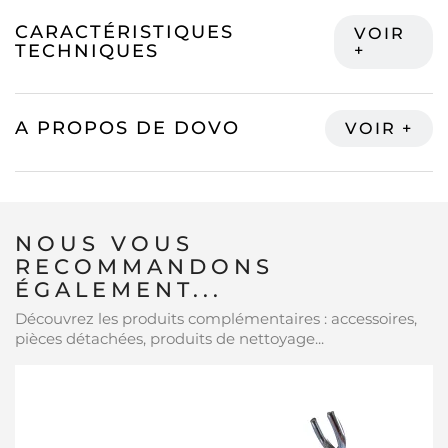
CARACTÉRISTIQUES
TECHNIQUES
A PROPOS DE DOVO
NOUS VOUS
RECOMMANDONS
ÉGALEMENT...
Découvrez les produits complémentaires : accessoires,
pièces détachées, produits de nettoyage...