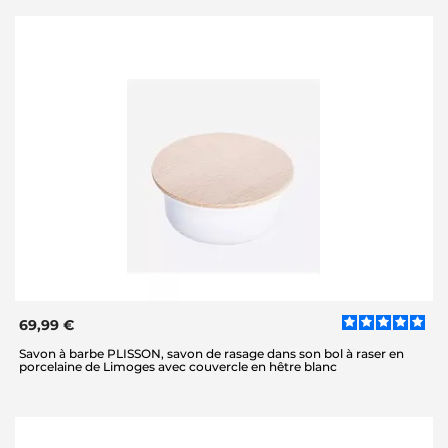
69,99 €
Savon à barbe PLISSON, savon de rasage dans son bol à raser en
porcelaine de Limoges avec couvercle en hêtre blanc