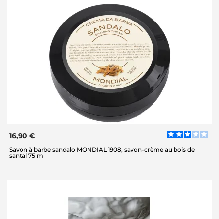
16,90 €
Savon à barbe sandalo MONDIAL 1908, savon-crème au bois de
santal 75 ml