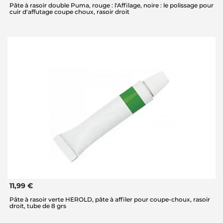
Pâte à rasoir double Puma, rouge : l'Affilage, noire : le polissage pour
cuir d'affutage coupe choux, rasoir droit
11,99 €
Pâte à rasoir verte HEROLD, pâte à affiler pour coupe-choux, rasoir
droit, tube de 8 grs