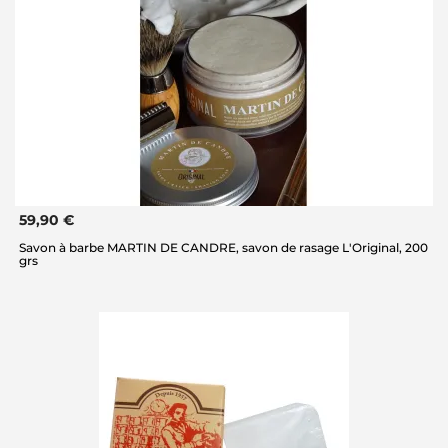
59,90 €
Savon à barbe MARTIN DE CANDRE, savon de rasage L'Original, 200
grs