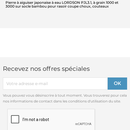
Pierre à aiguiser japonaise à eau LORDSON PJL3.1, à grain 1000 et
3000 sur socle bambou pour rasoir coupe choux, couteaux
Recevez nos offres spéciales
Vous pouvez vous désinscrire à tout moment. Vous trouverez pour cela
nos informations de contact dans les conditions d'utilisation du site.