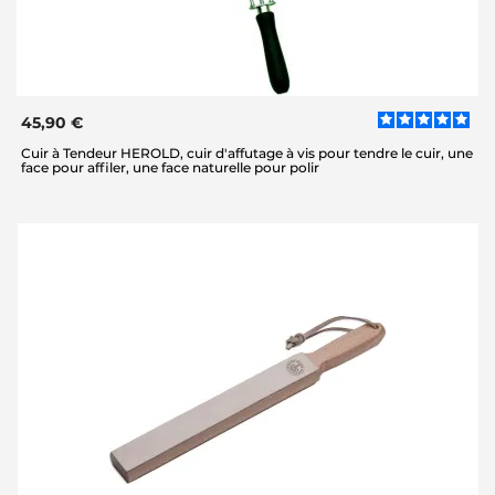
45,90 €
Cuir à Tendeur HEROLD, cuir d'affutage à vis pour tendre le cuir, une
face pour affiler, une face naturelle pour polir