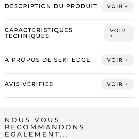
DESCRIPTION DU PRODUIT
CARACTÉRISTIQUES
TECHNIQUES
A PROPOS DE SEKI EDGE
AVIS VÉRIFIÉS
NOUS VOUS
RECOMMANDONS
ÉGALEMENT...