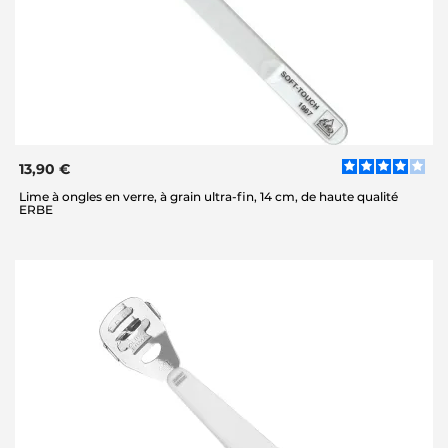
13,90 €
Lime à ongles en verre, à grain ultra-fin, 14 cm, de haute qualité
ERBE