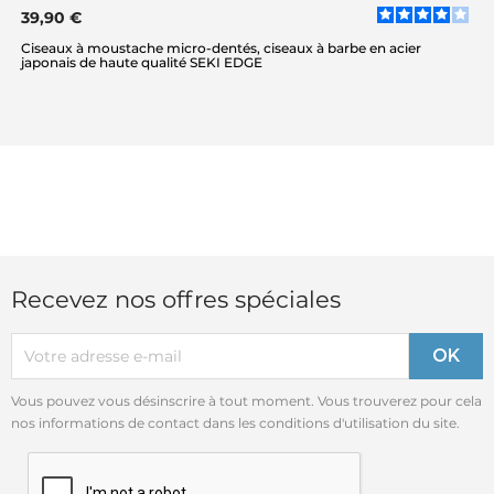
39,90 €
Ciseaux à moustache micro-dentés, ciseaux à barbe en acier
japonais de haute qualité SEKI EDGE
Recevez nos offres spéciales
Vous pouvez vous désinscrire à tout moment. Vous trouverez pour cela
nos informations de contact dans les conditions d'utilisation du site.