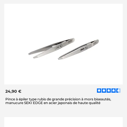
24,90 €
Pince à épiler type rubis de grande précision à mors biseautés,
manucure SEKI EDGE en acier japonais de haute qualité