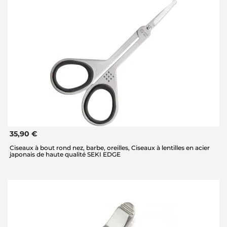
35,90 €
Ciseaux à bout rond nez, barbe, oreilles, Ciseaux à lentilles en acier
japonais de haute qualité SEKI EDGE