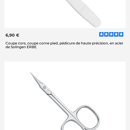
6,90 €
Coupe cors, coupe corne pied, pédicure de haute précision, en acier
de Solingen ERBE