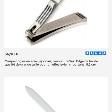
36,90 €
Coupe ongles en acier japonais, manucure Seki Edge de haute
qualité de grande taille pour un effet levier important , 9,2 cm