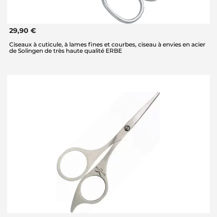
29,90 €
Ciseaux à cuticule, à lames fines et courbes, ciseau à envies en acier
de Solingen de très haute qualité ERBE