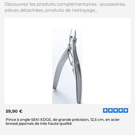
Découvrez les produits complémentaires : accessoires,
pièces détachées, produits de nettoyage...
59,90 €
Pince à ongle SEKI EDGE, de grande précision, 12,5 cm, en acier
brossé japonais de très haute qualité